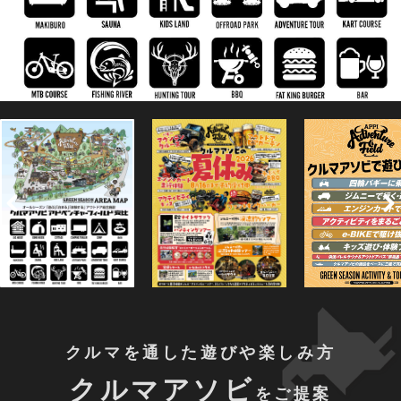
クルマを通した遊びや楽しみ方
クルマアソビ
をご提案