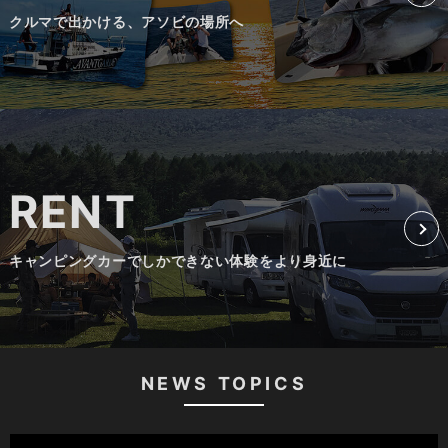
クルマで出かける、アソビの場所へ
RENT
キャンピングカーでしかできない体験をより身近に
NEWS TOPICS