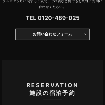
クルマアソビに関するご質問、ご相談など何でもお気軽にお問い
合わせください。
TEL
0120-489-025
お問い合わせフォーム
RESERVATION
施設の宿泊予約