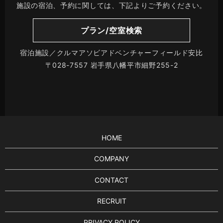
施設の宿泊、予約に関しては、下記よりご予約ください。
プラン/空室検索
宿泊施設／クルマアソビアドベンチャーフィールド安比
〒028-7557 岩手県八幡平市細野255-2
HOME
COMPANY
CONTACT
RECRUIT
PRIVACY POLICY