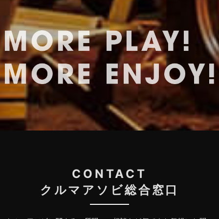
CONTACT
クルマアソビ総合窓口