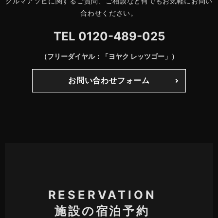
クルマアソビに関するご質問、ご相談など何でもお気軽にお問い
合わせください。
TEL
0120-489-025
（フリーダイヤル：「ヨヤク レッツゴー」）
お問い合わせフォーム
RESERVATION
施設の宿泊予約