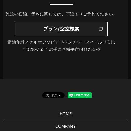
施設の宿泊、予約に関しては、下記よりご予約ください。
プラン/空室検索
宿泊施設／クルマアソビアドベンチャーフィールド安比
〒028-7557 岩手県八幡平市細野255-2
HOME
COMPANY