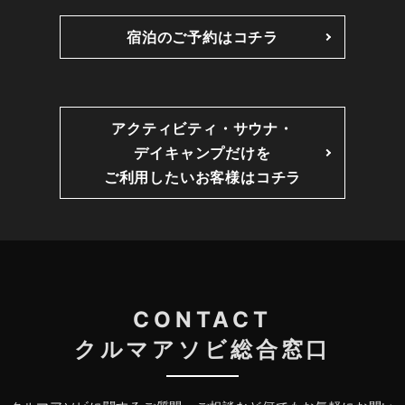
宿泊のご予約はコチラ
アクティビティ・サウナ・
デイキャンプだけを
ご利用したいお客様はコチラ
CONTACT
クルマアソビ総合窓口