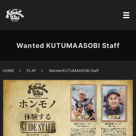
Wanted KUTUMAASOBI Staff
HOME
PLAY
Wanted KUTUMAASOBI Staff