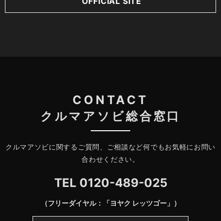
OFFICIAL SITE
CONTACT
クルマアソビ総合窓口
クルマアソビに関するご質問、ご相談など何でもお気軽にお問い
合わせください。
TEL
0120-489-025
（フリーダイヤル：「ヨヤク レッツゴー」）