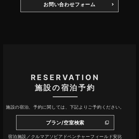
お問い合わせフォーム
RESERVATION
施設の宿泊予約
施設の宿泊、予約に関しては、下記よりご予約ください。
プラン/空室検索
宿泊施設／クルマアソビアドベンチャーフィールド安比