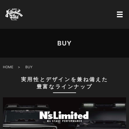
BUY
HOME
BUY
実用性とデザインを兼ね備えた
豊富なラインナップ