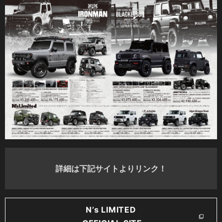
詳細は下記サイトよりリンク！
N’s LIMITED