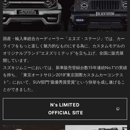
国産・輸入車総合カーディーラー「エヌズ・ステージ」では、カー
ライフをもっと楽しく魅力的なものにする為に、カスタムモデルの
オリジナルブランド“エヌズリミテッド”を立ち上げ、全国に販売展
開しています。
スズキジムニーにおいては、新車販売登録台数15年連続No.1”の実績
を持ち、「東京オートサロン2019“東京国際カスタムカーコンテス
ト”」において、SUV部門“最優秀賞受賞”という快挙を成し遂げるこ
とができました。
N’s LIMITED
OFFICIAL SITE