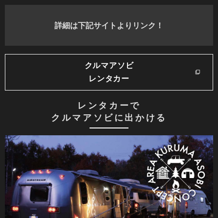
詳細は下記サイトよりリンク！
クルマアソビ
レンタカー
レンタカーで
クルマアソビに出かける