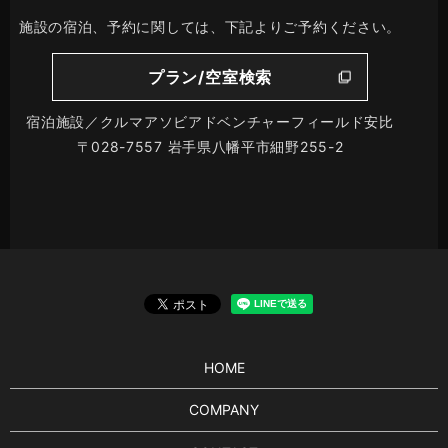
施設の宿泊、予約に関しては、下記よりご予約ください。
プラン/空室検索
宿泊施設／クルマアソビアドベンチャーフィールド安比
〒028-7557 岩手県八幡平市細野255-2
HOME
COMPANY