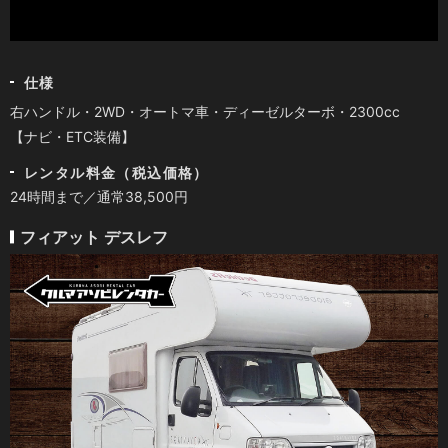
仕様
右ハンドル・2WD・オートマ車・ディーゼルターボ・2300cc
【ナビ・ETC装備】
レンタル料金（税込価格）
24時間まで／通常38,500円
フィアット デスレフ