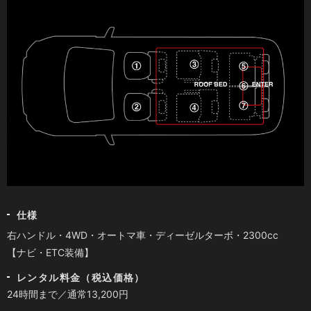
仕様
右ハンドル・4WD・オートマ車・ディーゼルターボ・2300cc
【ナビ・ETC装備】
レンタル料金（税込価格）
24時間まで／通常13,200円