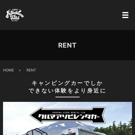
RENT
HOME
RENT
キャンピングカーでしか
できない体験をより身近に