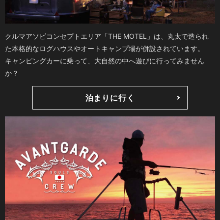
クルマアソビコンセプトエリア「THE MOTEL」は、丸太で造られ
た本格的なログハウスやオートキャンプ場が併設されています。
キャンピングカーに乗って、大自然の中へ遊びに行ってみません
か？
泊まりに行く