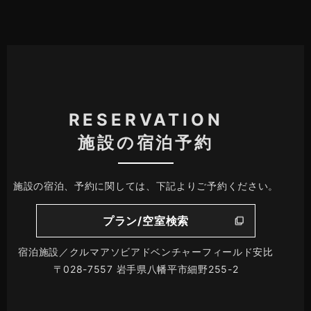
RESERVATION
施設の宿泊予約
施設の宿泊、予約に関しては、下記よりご予約ください。
プラン/空室検索
宿泊施設／クルマアソビアドベンチャーフィールド安比
〒028-7557 岩手県八幡平市細野255-2