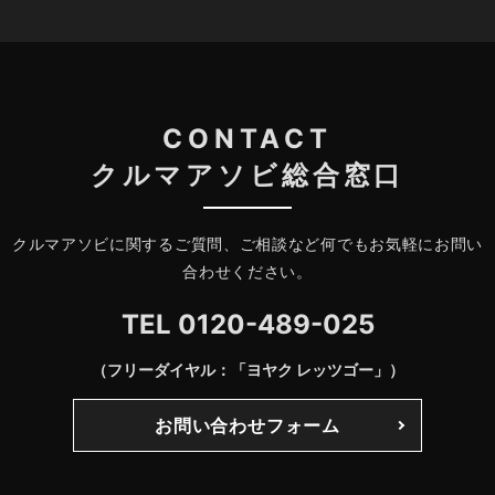
CONTACT
クルマアソビ総合窓口
クルマアソビに関するご質問、ご相談など何でもお気軽にお問い
合わせください。
TEL
0120-489-025
（フリーダイヤル：「ヨヤク レッツゴー」）
お問い合わせフォーム