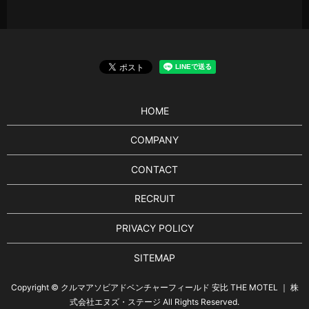
HOME
COMPANY
CONTACT
RECRUIT
PRIVACY POLICY
SITEMAP
Copyright © クルマアソビアドベンチャーフィールド 安比 THE MOTEL ｜ 株
式会社エヌズ・ステージ All Rights Reserved.