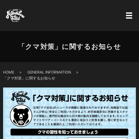
「クマ対策」に関するお知らせ
HOME
GENERAL INFORMATION
「クマ対策」に関するお知らせ