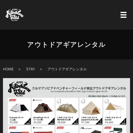
アウトドアギアレンタル
HOME
STAY
アウトドアギアレンタル