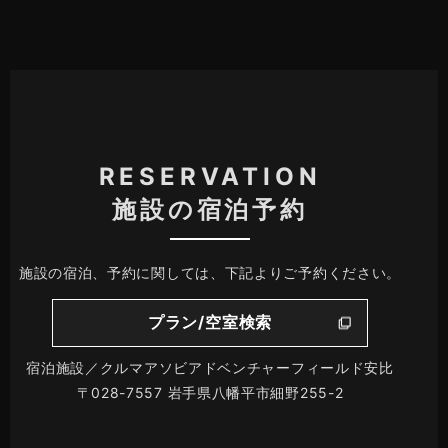
RESERVATION
施設の宿泊予約
施設の宿泊、予約に関しては、下記よりご予約ください。
プラン/空室検索
宿泊施設／クルマアソビアドベンチャーフィールド安比
〒028-7557 岩手県八幡平市細野255-2