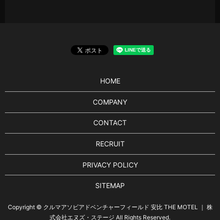
HOME
COMPANY
CONTACT
RECRUIT
PRIVACY POLICY
SITEMAP
Copyright © クルマアソビアドベンチャーフィールド 安比 THE MOTEL ｜ 株
式会社エヌズ・ステージ All Rights Reserved.