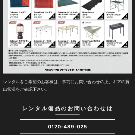
レンタルをご希望のお客様は、事前にお問い合わせの上、ギアの貸
出状況をご確認下さい。
レンタル備品のお問い合わせは
0120-489-025