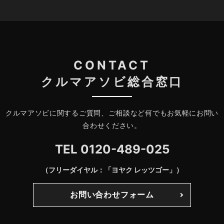
CONTACT
クルマアソビ総合窓口
クルマアソビに関するご質問、ご相談など何でもお気軽にお問い
合わせください。
TEL
0120-489-025
（フリーダイヤル：「ヨヤク レッツゴー」）
お問い合わせフォーム