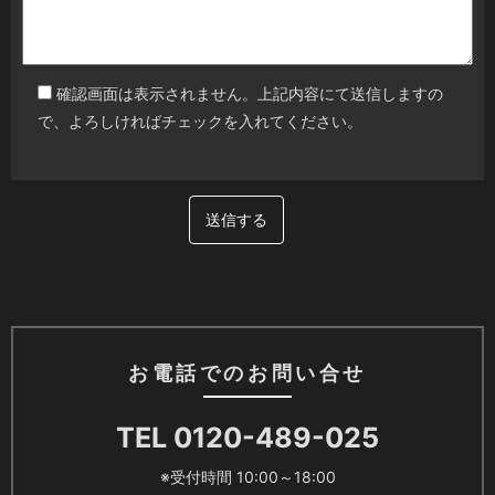
確認画面は表示されません。上記内容にて送信しますの
で、よろしければチェックを入れてください。
お電話でのお問い合せ
TEL 0120-489-025
※受付時間 10:00～18:00