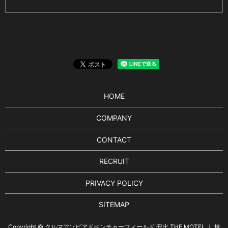
HOME
COMPANY
CONTACT
RECRUIT
PRIVACY POLICY
SITEMAP
Copyright © クルマアソビアドベンチャーフィールド 安比 THE MOTEL ｜ 株