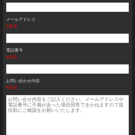
メールアドレス
※必須
電話番号
※必須
お問い合わせ内容
※必須