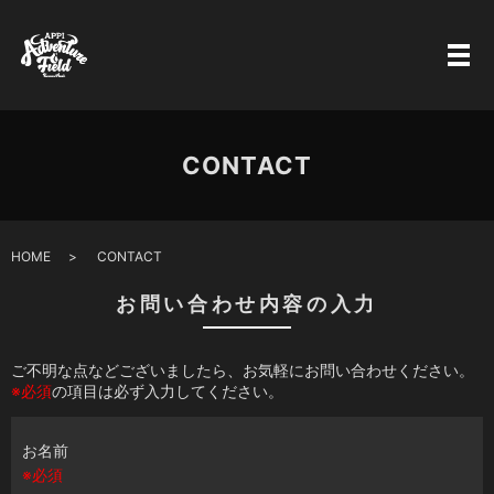
CONTACT
HOME
CONTACT
お問い合わせ内容の入力
ご不明な点などございましたら、お気軽にお問い合わせください。
※必須
の項目は必ず入力してください。
お名前
※必須