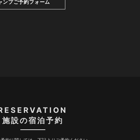
ャンプご予約フォーム
RESERVATION
施設の宿泊予約
、予約に関しては、下記よりご予約ください。