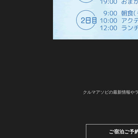
クルマアソビの最新情報やラ
ご宿泊ご予