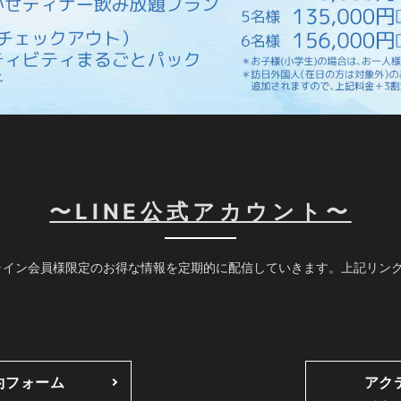
〜LINE公式アカウント〜
イン会員様限定のお得な情報を定期的に配信していきます。上記リンク
約フォーム
アク