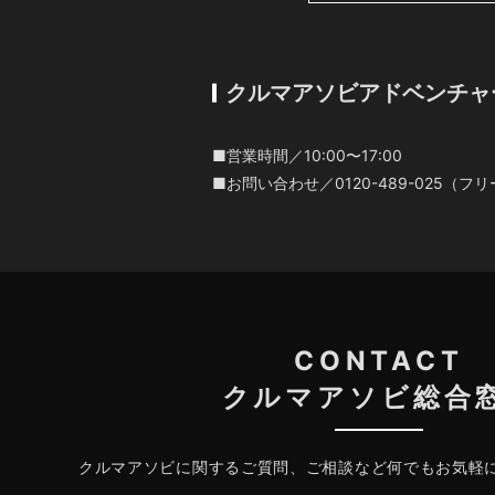
クルマアソビアドベンチャ
■営業時間／10:00〜17:00
■お問い合わせ／0120-489-025（
CONTACT
クルマアソビ総合
クルマアソビに関するご質問、ご相談など何でもお気軽