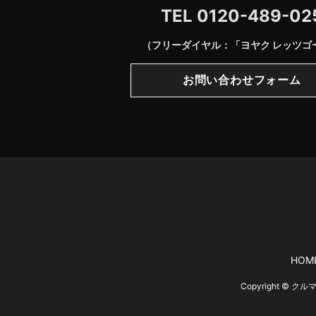
TEL
0120-489-02
（フリーダイヤル：「ヨヤク レッツゴ
お問い合わせフォーム
HOM
Copyright © 