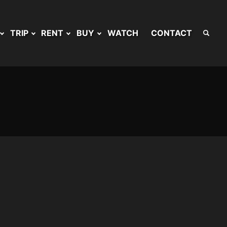
TRIP
RENT
BUY
WATCH
CONTACT