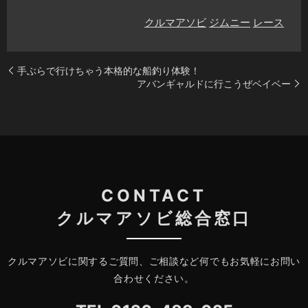
クルマアソビ
ジムニー
レース
手ぶらで行けちゃう本格的な船釣り体験！
アバンギャルドに行こうぜベイベー
CONTACT
クルマアソビ総合窓口
クルマアソビに関するご質問、ご相談など何でもお気軽にお問い
合わせください。