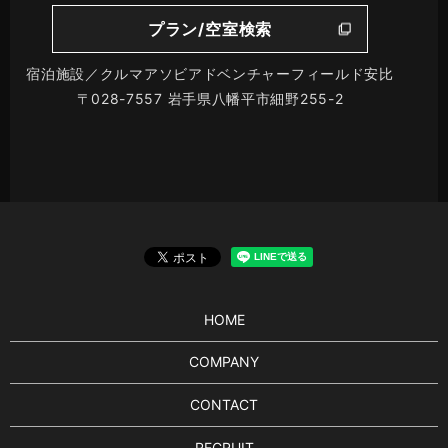
プラン/空室検索
宿泊施設／クルマアソビアドベンチャーフィールド安比
〒028-7557 岩手県八幡平市細野255-2
HOME
COMPANY
CONTACT
RECRUIT