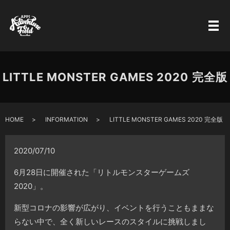
LITTLE MONSTER GAMES 2020 完全版
HOME
INFORMATION
LITTLE MONSTER GAMES 2020 完全版
2020/07/10
6月28日に開催された「リトルモンスターゲームズ
2020」。
新型コロナの影響が広がり、イベントを行うこともままな
らない中で、全く新しいレースのスタイルに挑戦しまし