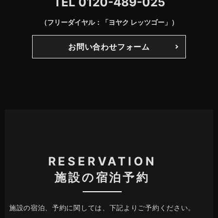
TEL
0120-489-025
（フリーダイヤル：「ヨヤク レッツゴー」）
お問い合わせフォーム
RESERVATION
施設の宿泊予約
施設の宿泊、予約に関しては、下記よりご予約ください。