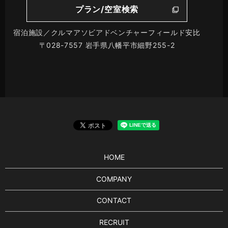
プラン/空室検索
宿泊施設／クルマアソビアドベンチャーフィールド安比
〒028-7557 岩手県八幡平市細野255-2
HOME
COMPANY
CONTACT
RECRUIT