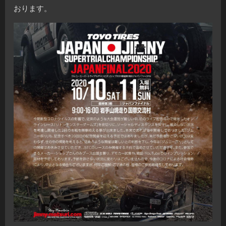
おります。