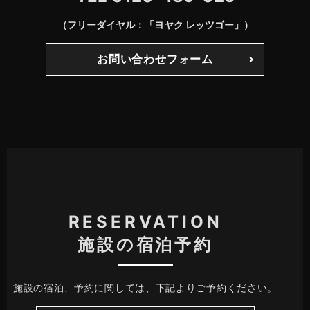
（フリーダイヤル：「ヨヤク レッツゴー」）
お問い合わせフォーム
RESERVATION
施設の宿泊予約
施設の宿泊、予約に関しては、下記よりご予約ください。