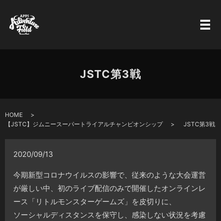
JSTC第3戦
HOME
【JSTC】ジムニースーパートライアルチャンピオンシップ
JSTC第3戦
2020/09/13
今期新型コロナウイルスの影響で、従来のような大会運営
が厳しい中、初のライブ配信のみで開催したオンラインレ
ース「リトルモンスターゲームズ」を皮切りに、
ソーシャルディスタンスを保守し、感染しない状況を考慮