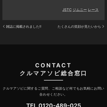
JSTC
ジムニー
レース
雑誌に掲載されました!!
たくさんの笑顔が見たいから
CONTACT
クルマアソビ総合窓口
クルマアソビに関するご質問、ご相談など何でもお気軽にお問い
合わせください。
TEL
0120-489-025