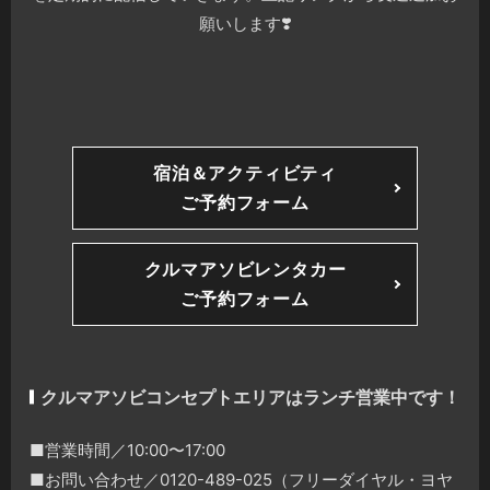
願いします❣️
宿泊＆アクティビティ
ご予約フォーム
クルマアソビレンタカー
ご予約フォーム
クルマアソビコンセプトエリアはランチ営業中です！
■営業時間／10:00〜17:00
■お問い合わせ／0120-489-025（フリーダイヤル・ヨヤ