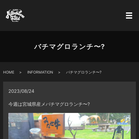
バチマグロランチ〜?
HOME
INFORMATION
バチマグロランチ〜?
2023/08/24
今週は宮城県産メバチマグロランチ〜?