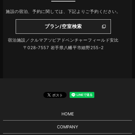
施設の宿泊、予約に関しては、下記よりご予約ください。
プラン/空室検索
宿泊施設／クルマアソビアドベンチャーフィールド安比
〒028-7557 岩手県八幡平市細野255-2
HOME
COMPANY