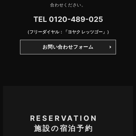
合わせください。
TEL
0120-489-025
（フリーダイヤル：「ヨヤク レッツゴー」）
お問い合わせフォーム
RESERVATION
施設の宿泊予約