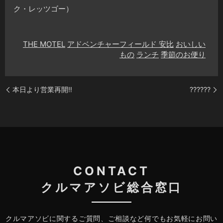
ク・レッツゴー）
THE MOTEL
アドベンチャーフィールド 安比
おいしい
もの
ランチ
季節のお便り
本日より営業再開‼️
??????
CONTACT
クルマアソビ総合窓口
クルマアソビに関するご質問、ご相談など何でもお気軽にお問い