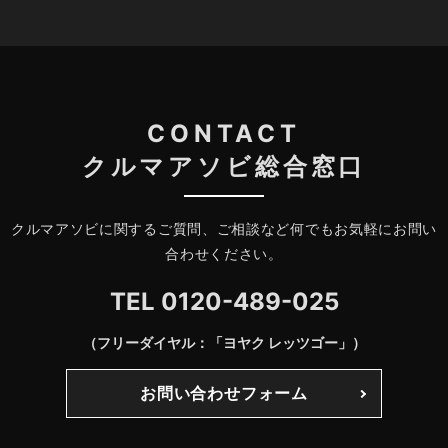
CONTACT
クルマアソビ総合窓口
クルマアソビに関するご質問、ご相談など何でもお気軽にお問い
合わせください。
TEL
0120-489-025
（フリーダイヤル：「ヨヤク レッツゴー」）
お問い合わせフォーム