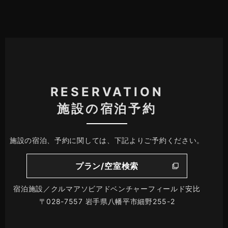
RESERVATION
施設の宿泊予約
施設の宿泊、予約に関しては、下記よりご予約ください。
プラン/空室検索
宿泊施設／クルマアソビアドベンチャーフィールド安比
〒028-7557 岩手県八幡平市細野255-2