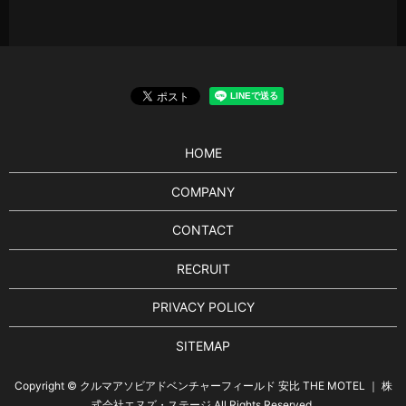
HOME
COMPANY
CONTACT
RECRUIT
PRIVACY POLICY
SITEMAP
Copyright © クルマアソビアドベンチャーフィールド 安比 THE MOTEL ｜ 株
式会社エヌズ・ステージ All Rights Reserved.