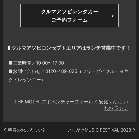
クルマアソビレンタカー
ご予約フォーム
クルマアソビコンセプトエリアはランチ営業中です！
■営業時間／10:00〜17:00
■お問い合わせ／0120-489-025（フリーダイヤル・ヨヤ
ク・レッツゴー）
THE MOTEL
アドベンチャーフィールド 安比
おいしい
もの
ランチ
芋煮のおふるまい?
いしがきMUSIC FESTIVAL 2023