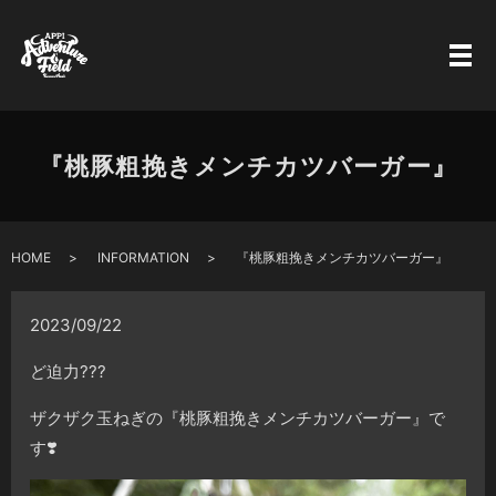
『桃豚粗挽きメンチカツバーガー』
HOME
INFORMATION
『桃豚粗挽きメンチカツバーガー』
2023/09/22
ど迫力???
ザクザク玉ねぎの『桃豚粗挽きメンチカツバーガー』で
す❣️