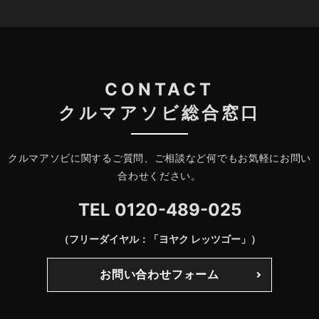
CONTACT
クルマアソビ総合窓口
クルマアソビに関するご質問、ご相談など何でもお気軽にお問い
合わせください。
TEL
0120-489-025
（フリーダイヤル：「ヨヤク レッツゴー」）
お問い合わせフォーム