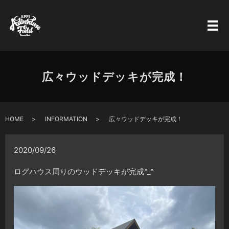
広々ウッドデッキが完成！
HOME
INFORMATION
広々ウッドデッキが完成！
2020/09/26
ログハウス周りのウッドデッキが完成^_^