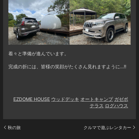
着々と準備が進んでいます。
完成の折には、皆様の笑顔がたくさん見れますように…!!
EZDOME HOUSE
ウッドデッキ
オートキャンプ
ガゼボ
テラス
ログハウス
秋の旅
クルマで遊ぶレンタカー