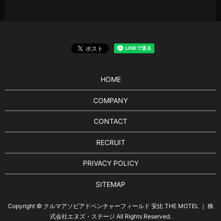
HOME
COMPANY
CONTACT
RECRUIT
PRIVACY POLICY
SITEMAP
Copyright © クルマアソビアドベンチャーフィールド 安比 THE MOTEL ｜ 株
式会社エヌズ・ステージ All Rights Reserved.