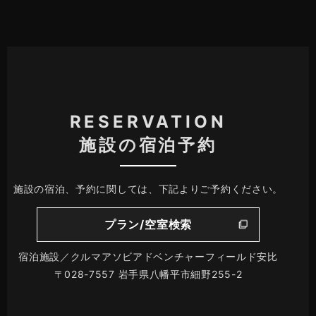
RESERVATION
施設の宿泊予約
施設の宿泊、予約に関しては、下記よりご予約ください。
プラン/空室検索
宿泊施設／クルマアソビアドベンチャーフィールド安比
〒028-7557 岩手県八幡平市細野255-2