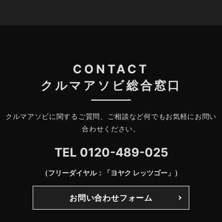
CONTACT
クルマアソビ総合窓口
クルマアソビに関するご質問、ご相談など何でもお気軽にお問い
合わせください。
TEL
0120-489-025
（フリーダイヤル：「ヨヤク レッツゴー」）
お問い合わせフォーム