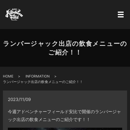
ランバージャック出店の飲食メニューの
ご紹介！！
HOME
INFORMATION
ランバージャック出店の飲食メニューのご紹介！！
2023/11/09
今週アドベンチャーフィールド安比で開催のランバージャ
ック出店の飲食メニューのご紹介です！！