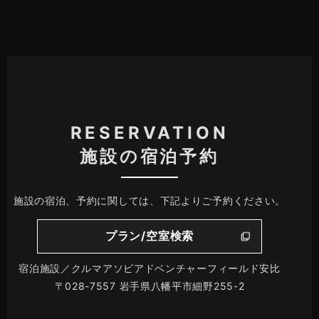
RESERVATION
施設の宿泊予約
施設の宿泊、予約に関しては、下記よりご予約ください。
プラン/空室検索
宿泊施設／クルマアソビアドベンチャーフィールド安比
〒028-7557 岩手県八幡平市細野255-2