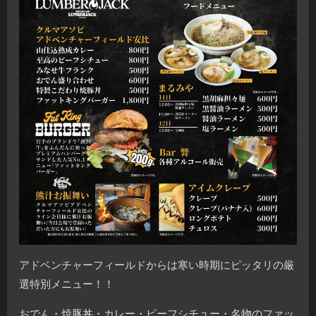
アドベンチャーフィールドからは寒い時期にピッタリの厳
選特別メニュー！！
おでん・焼豚丼・カレー・ビーフシチュー・名物のファッ