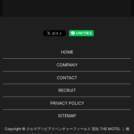
HOME
COMPANY
CONTACT
RECRUIT
PRIVACY POLICY
SITEMAP
Copyright © クルマアソビアドベンチャーフィールド 安比 THE MOTEL ｜ 株