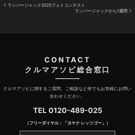
ランバージャック2023フォトコンテスト
ランバージャックから1週間
CONTACT
クルマアソビ総合窓口
クルマアソビに関するご質問、ご相談など何でもお気軽にお問い
合わせください。
TEL
0120-489-025
（フリーダイヤル：「ヨヤク レッツゴー」）