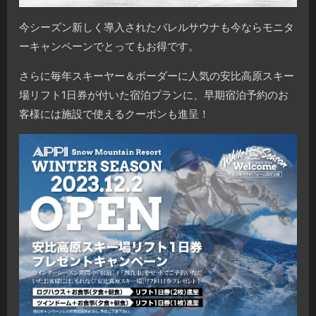
今シーズン新しく導入されたバレルサウナも今ならモニタ
ーキャンペーンでとってもお得です。
さらに毎年スキーヤー＆ボーダーに人気の安比高原スキー
場リフト1日券が付いた宿泊プランに、早期宿泊予約のお
客様には施設で使えるクーポンも進呈！