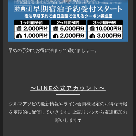
早めの予約でお得に泊まって遊びましょー。
〜LINE公式アカウント〜
クルマアソビの最新情報やライン会員様限定のお得な情報
を定期的に配信していきます。上記リンクから友達追加お
願いします❣️