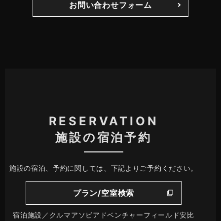
お問い合わせフォーム
RESERVATION
施設の宿泊予約
施設の宿泊、予約に関しては、下記よりご予約ください。
プラン/空室検索
宿泊施設／クルマアソビアドベンチャーフィールド安比