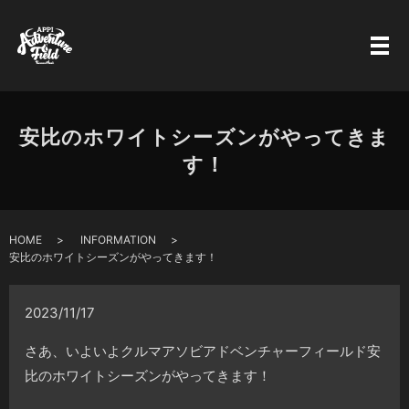
安比のホワイトシーズンがやってきま
す！
HOME
INFORMATION
安比のホワイトシーズンがやってきます！
2023/11/17
さあ、いよいよクルマアソビアドベンチャーフィールド安
比のホワイトシーズンがやってきます！