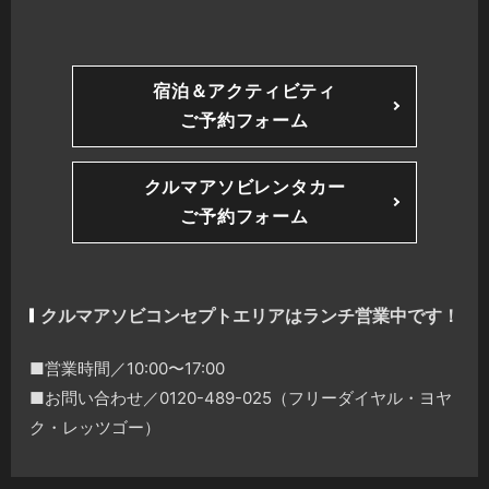
宿泊＆アクティビティ
ご予約フォーム
クルマアソビレンタカー
ご予約フォーム
クルマアソビコンセプトエリアはランチ営業中です！
■営業時間／10:00〜17:00
■お問い合わせ／0120-489-025（フリーダイヤル・ヨヤ
ク・レッツゴー）