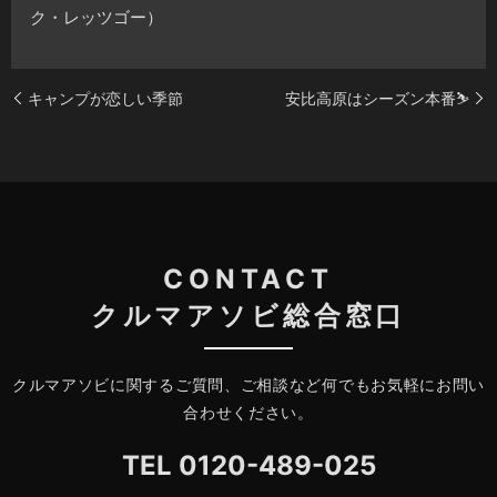
ク・レッツゴー）
キャンプが恋しい季節
安比高原はシーズン本番⛷️
CONTACT
クルマアソビ総合窓口
クルマアソビに関するご質問、ご相談など何でもお気軽にお問い
合わせください。
TEL
0120-489-025