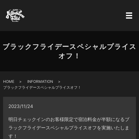
ブラックフライデースペシャルプライス
オフ！
HOME
INFORMATION
ブラックフライデースペシャルプライスオフ！
2023/11/24
明日チェックインのお客様限定で宿泊料金が半額になるブ
ラックフライデースペシャルプライスオフを実施いたしま
す！