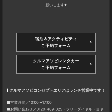
願いします❣️
宿泊＆アクティビティ
ご予約フォーム
クルマアソビレンタカー
ご予約フォーム
クルマアソビコンセプトエリアはランチ営業中です！
■営業時間／10:00〜17:00
■お問い合わせ／0120-489-025（フリーダイヤル・ヨヤ