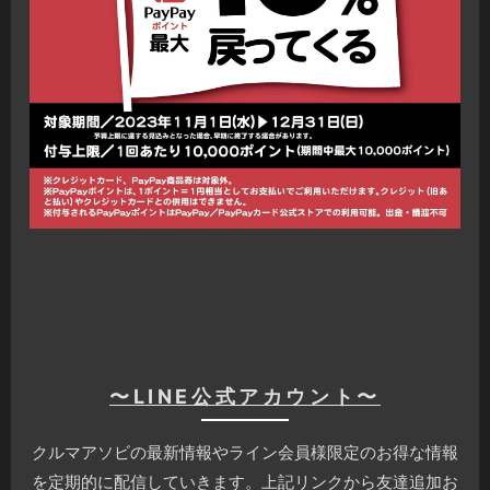
〜LINE公式アカウント〜
クルマアソビの最新情報やライン会員様限定のお得な情報
を定期的に配信していきます。上記リンクから友達追加お