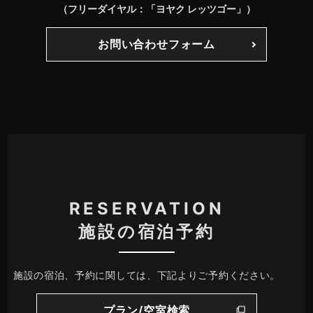
（フリーダイヤル：「ヨヤク レッツゴー」）
お問い合わせフォーム
RESERVATION
施設の宿泊予約
施設の宿泊、予約に関しては、下記よりご予約ください。
プラン/空室検索