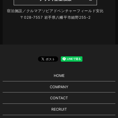
宿泊施設／クルマアソビアドベンチャーフィールド安比
〒028-7557 岩手県八幡平市細野255-2
HOME
COMPANY
CONTACT
RECRUIT