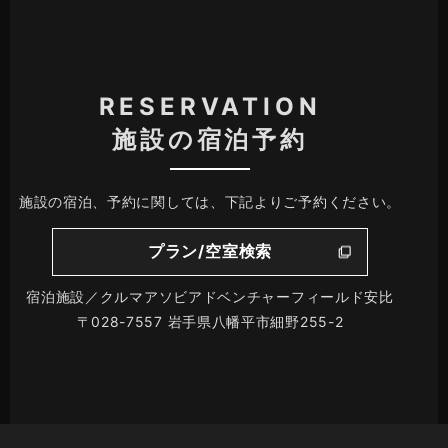
RESERVATION
施設の宿泊予約
施設の宿泊、予約に関しては、下記よりご予約ください。
プラン/空室検索
宿泊施設／クルマアソビアドベンチャーフィールド安比
〒028-7557 岩手県八幡平市細野255-2