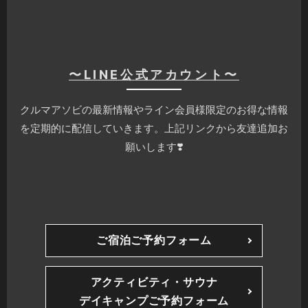
〜LINE公式アカウント〜
クルマアソビの最新情報やライン会員様限定のお得な情報
を定期的に配信していきます。上記リンクから友達追加お
願いします❣️
ご宿泊ご予約フォーム
アクティビティ・サウナ
デイキャンプご予約フォーム