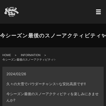
今シーズン最後のスノーアクティビティ✨
HOME
INFORMATION
今シーズン最後のスノーアクティビティ✨
2024/02/26
久々の大雪でパウダーチャンス✨な安比高原です‼️
今シーズン最後のスノーアクティビティを楽しみにきませ
んか?