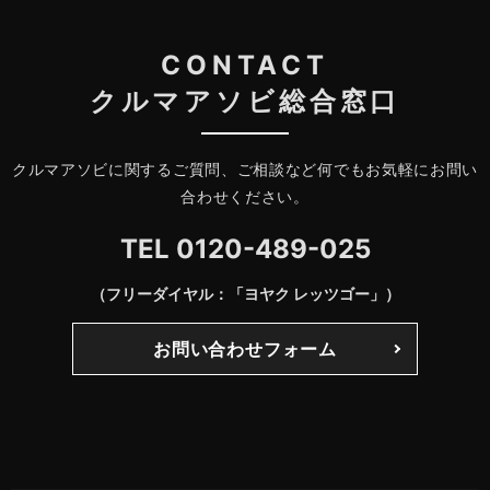
CONTACT
クルマアソビ総合窓口
クルマアソビに関するご質問、ご相談など何でもお気軽にお問い
合わせください。
TEL
0120-489-025
（フリーダイヤル：「ヨヤク レッツゴー」）
お問い合わせフォーム