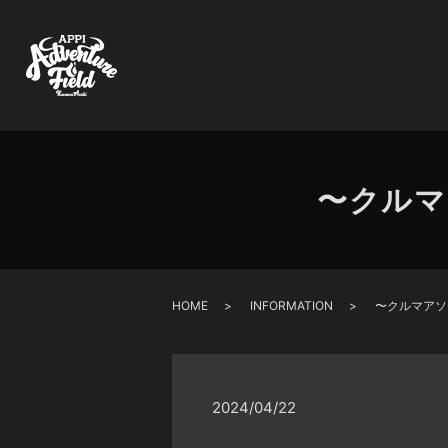
〜クルマ
HOME
INFORMATION
〜クルマアソ
2024/04/22