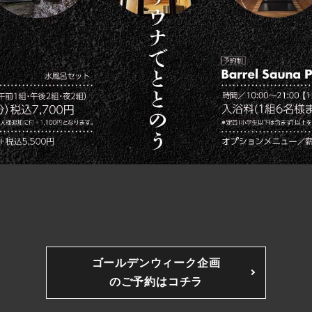
ゴールデンウィーク企画
のご予約はコチラ