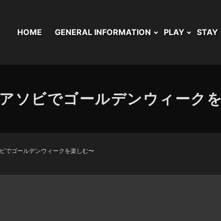
HOME
GENERAL INFORMATION
PLAY
STAY
アソビでゴールデンウィーク
ビでゴールデンウィークを楽しむ〜