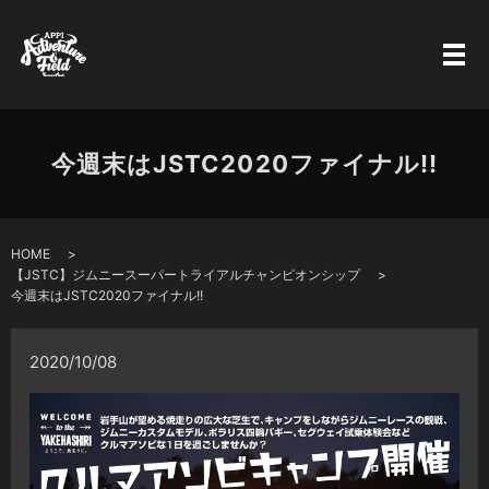
今週末はJSTC2020ファイナル!!
HOME
【JSTC】ジムニースーパートライアルチャンピオンシップ
今週末はJSTC2020ファイナル!!
2020/10/08