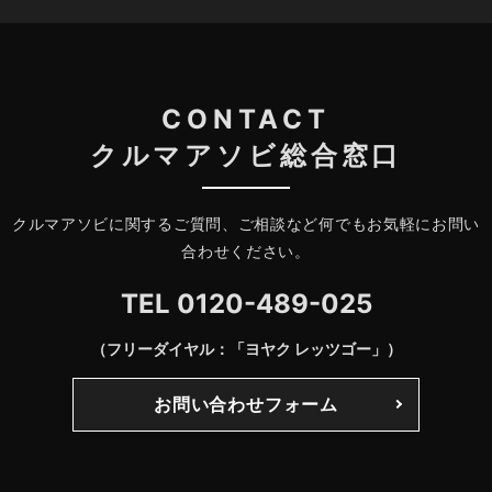
CONTACT
クルマアソビ総合窓口
クルマアソビに関するご質問、ご相談など何でもお気軽にお問い
合わせください。
TEL
0120-489-025
（フリーダイヤル：「ヨヤク レッツゴー」）
お問い合わせフォーム