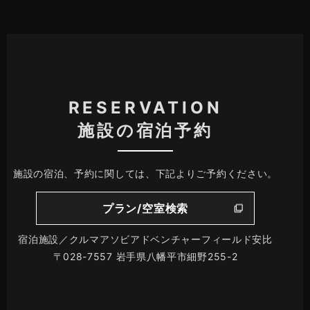
RESERVATION
施設の宿泊予約
施設の宿泊、予約に関しては、下記よりご予約ください。
プラン/空室検索
宿泊施設／クルマアソビアドベンチャーフィールド安比
〒028-7557 岩手県八幡平市細野255-2