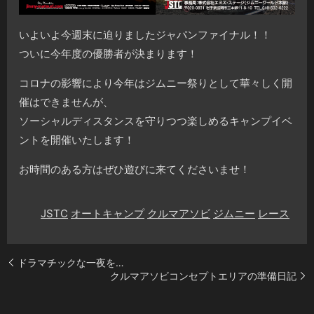
いよいよ今週末に迫りましたジャパンファイナル！！
ついに今年度の優勝者が決まります！
コロナの影響により今年はジムニー祭りとして華々しく開
催はできませんが、
ソーシャルディスタンスを守りつつ楽しめるキャンプイベ
ントを開催いたします！
お時間のある方はぜひ遊びに来てくださいませ！
JSTC
オートキャンプ
クルマアソビ
ジムニー
レース
ドラマチックな一夜を…
クルマアソビコンセプトエリアの準備日記