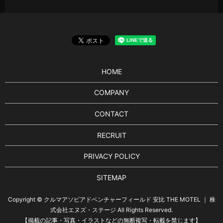
HOME
COMPANY
CONTACT
RECRUIT
PRIVACY POLICY
SITEMAP
Copyright © クルマアソビアドベンチャーフィールド 安比 THE MOTEL ｜ 株
式会社エヌズ・ステージ All Rights Reserved.
【掲載の記事・写真・イラストなどの無断複写・転載を禁じます】