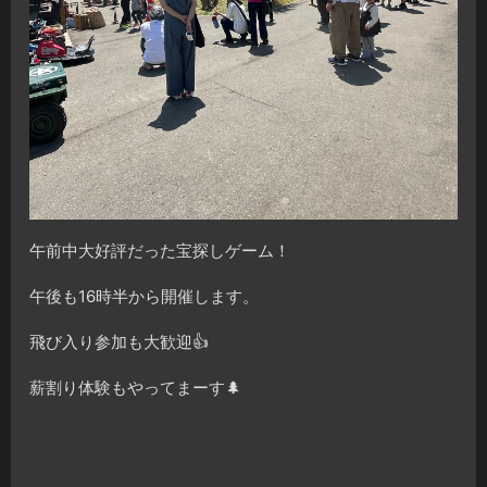
午前中大好評だった宝探しゲーム！
午後も16時半から開催します。
飛び入り参加も大歓迎👍
薪割り体験もやってまーす🌲