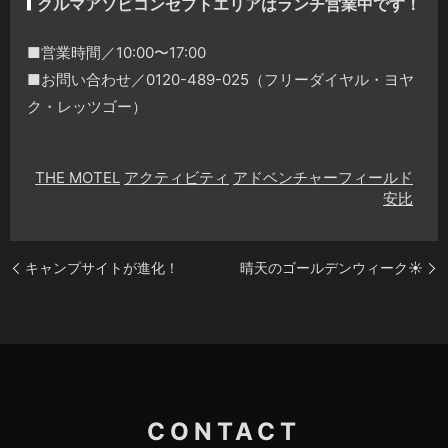
クルマアソビコンセプトエリアはランチ営業中です！
■営業時間／10:00〜17:00
■お問い合わせ／0120-489-025（フリーダイヤル・ヨヤ
ク・レッツゴー）
THE MOTEL
アクティビティ
アドベンチャーフィールド
安比
キャンプサイトが進化！
晴天のゴールデンウィーク☀️
CONTACT