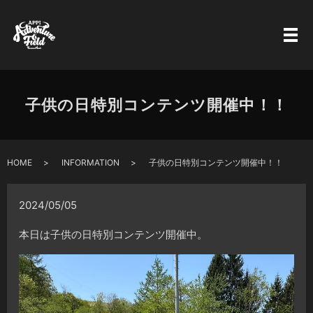
子供の日特別コンテンツ開催中！！
HOME
INFORMATION
子供の日特別コンテンツ開催中！！
2024/05/05
本日は子供の日特別コンテンツ開催中。