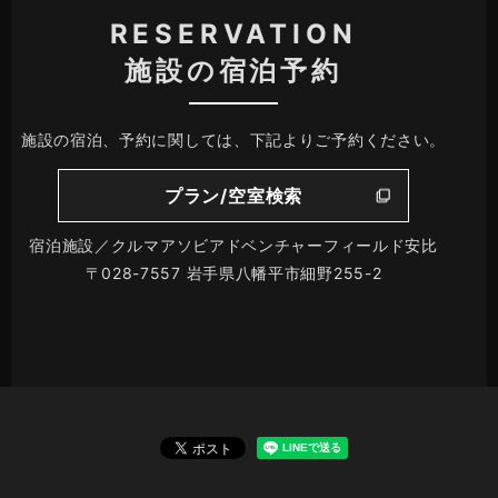
RESERVATION
施設の宿泊予約
施設の宿泊、予約に関しては、下記よりご予約ください。
プラン/空室検索
宿泊施設／クルマアソビアドベンチャーフィールド安比
〒028-7557 岩手県八幡平市細野255-2