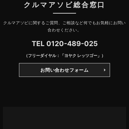
クルマアソビ総合窓口
クルマアソビに関するご質問、ご相談など何でもお気軽にお問い
合わせください。
TEL
0120-489-025
（フリーダイヤル：「ヨヤク レッツゴー」）
お問い合わせフォーム