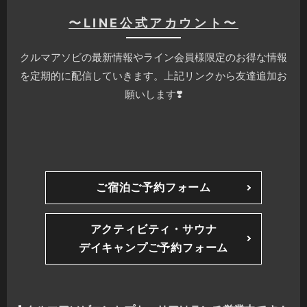
〜LINE公式アカウント〜
クルマアソビの最新情報やライン会員様限定のお得な情報
を定期的に配信していきます。上記リンクから友達追加お
願いします❣️
ご宿泊ご予約フォーム
アクティビティ・サウナ
デイキャンプご予約フォーム