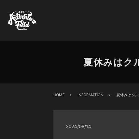
夏休みはク
HOME
INFORMATION
夏休みはクル
2024/08/14