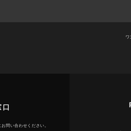
ワ
窓口
にお問い合わせください。