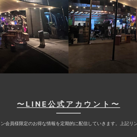
〜LINE公式アカウント〜
ン会員様限定のお得な情報を定期的に配信していきます。上記リン