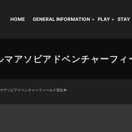
HOME
GENERAL INFORMATION
PLAY
STAY
ルマアソビアドベンチャーフィー
マアソビアドベンチャーフィールド安比🍻