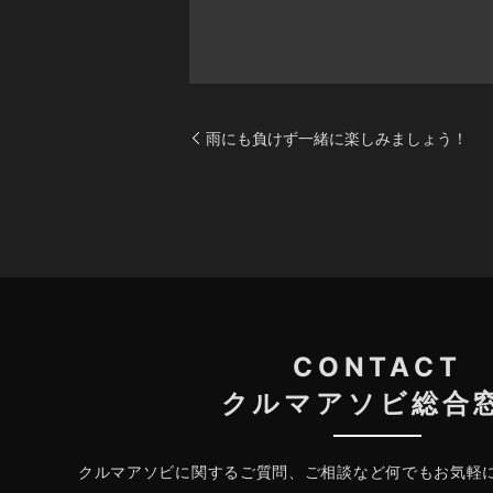
雨にも負けず一緒に楽しみましょう！
CONTACT
クルマアソビ総合
クルマアソビに関するご質問、ご相談など何でもお気軽