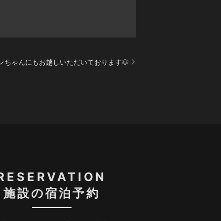
ンちゃんにもお越しいただいております🐶
RESERVATION
施設の宿泊予約