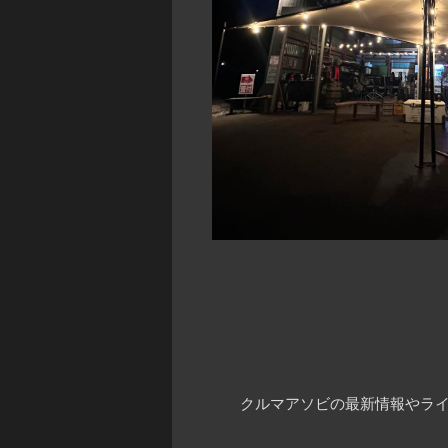
クルマアソビの最新情報やライ