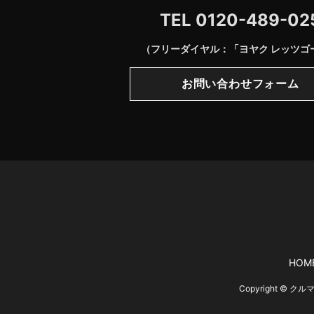
TEL
0120-489-02
（フリーダイヤル：「ヨヤク レッツゴ
お問い合わせフォーム
HOM
Copyright © 