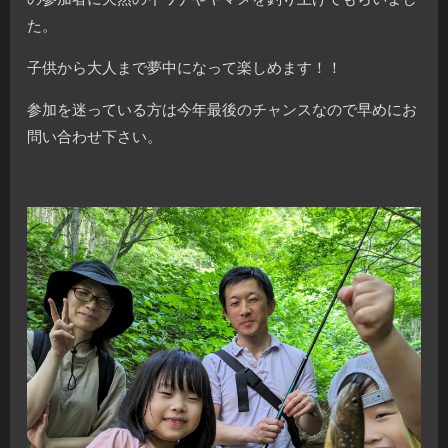
た。
子供から大人まで夢中になって楽しめます！！
参加を迷っている方は今年最後のチャンスなので早めにお
問い合わせ下さい。