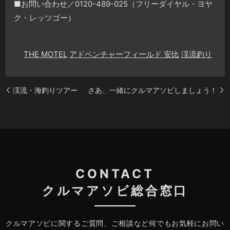
■お問い合わせ／0120-489-025（フリーダイヤル・ヨヤ
ク・レッツゴー）
THE MOTEL
アドベンチャーフィールド 安比
渓流釣り
渓流・海釣りツアー
さあ、一緒にクルマアソビしましょう！
CONTACT
クルマアソビ総合窓口
クルマアソビに関するご質問、ご相談など何でもお気軽にお問い