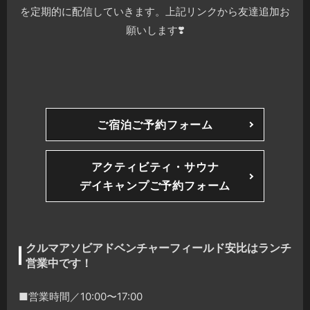
を定期的に配信していきます。上記リンクから友達追加お
願いします❣️
ご宿泊ご予約フォーム
アクティビティ・サウナ
デイキャンプご予約フォーム
クルマアソビアドベンチャーフィールド安比はランチ
営業中です！
■営業時間／10:00〜17:00