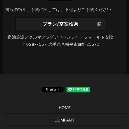
施設の宿泊、予約に関しては、下記よりご予約ください。
プラン/空室検索
宿泊施設／クルマアソビアドベンチャーフィールド安比
〒028-7557 岩手県八幡平市細野255-2
HOME
COMPANY