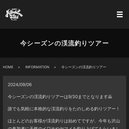
今シーズンの渓流釣りツアー
HOME
INFORMATION
今シーズンの渓流釣りツアー
2024/09/06
今シーズンの渓流釣りツアーは9/30までとなります🙇
誰でも気軽に本格的な渓流釣りをたのしめる釣りツアー！
ほとんどのお客様が渓流釣りは始めてですが、今年も沢山
の参加者に天然のイワナやヤマメを釣り上げてもらいまし