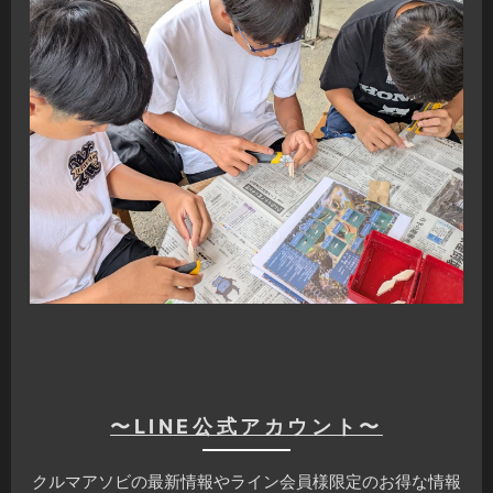
〜LINE公式アカウント〜
クルマアソビの最新情報やライン会員様限定のお得な情報