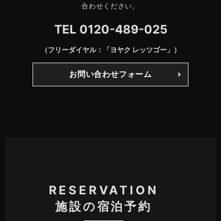
合わせください。
TEL
0120-489-025
（フリーダイヤル：「ヨヤク レッツゴー」）
お問い合わせフォーム
RESERVATION
施設の宿泊予約