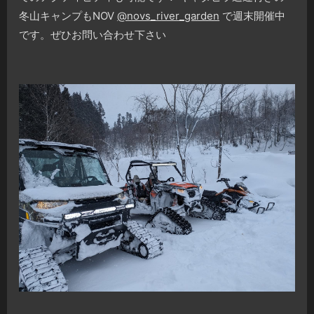
冬山キャンプもNOV
@novs_river_garden
で週末開催中
です。ぜひお問い合わせ下さい