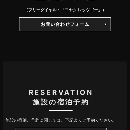
（フリーダイヤル：「ヨヤク レッツゴー」）
お問い合わせフォーム
RESERVATION
施設の宿泊予約
施設の宿泊、予約に関しては、下記よりご予約ください。