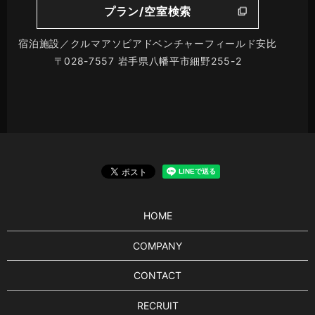
プラン/空室検索
宿泊施設／クルマアソビアドベンチャーフィールド安比
〒028-7557 岩手県八幡平市細野255-2
HOME
COMPANY
CONTACT
RECRUIT