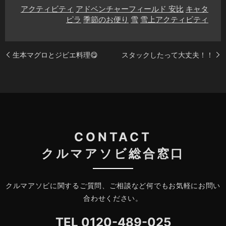
アクティビティ
アドベンチャーフィールド 安比
キャタ
ピラ
季節のお便り
雪
雪上アクティビティ
生本マグロとジビエ料理😋
スタックしたって大丈夫！！
CONTACT
クルマアソビ総合窓口
クルマアソビに関するご質問、ご相談など何でもお気軽にお問い
合わせください。
TEL
0120-489-025