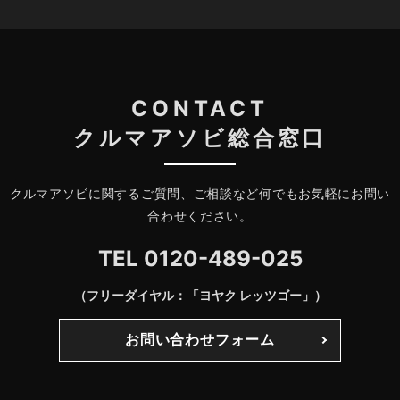
CONTACT
クルマアソビ総合窓口
クルマアソビに関するご質問、ご相談など何でもお気軽にお問い
合わせください。
TEL
0120-489-025
（フリーダイヤル：「ヨヤク レッツゴー」）
お問い合わせフォーム