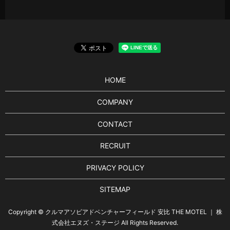
HOME
COMPANY
CONTACT
RECRUIT
PRIVACY POLICY
SITEMAP
Copyright © クルマアソビアドベンチャーフィールド 安比 THE MOTEL ｜ 株
式会社エヌズ・ステージ All Rights Reserved.