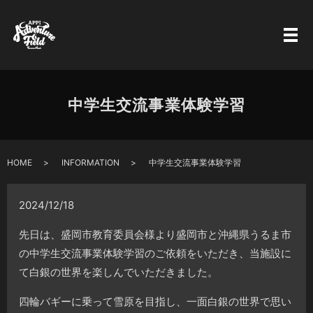
中学生交流事業体験学習
HOME
INFORMATION
中学生交流事業体験学習
2024/12/18
先日は、盛岡市教育委員会様より盛岡市と沖縄県うるま市
の中学生交流事業体験学習のご依頼をいただき、当施設に
て白銀の世界を楽しんでいただきました。
四輪バギーに乗って雪原を目指し、一面白銀の世界で思い