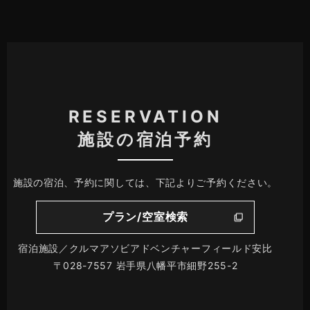
RESERVATION
施設の宿泊予約
施設の宿泊、予約に関しては、下記よりご予約ください。
プラン/空室検索
宿泊施設／クルマアソビアドベンチャーフィールド安比
〒028-7557 岩手県八幡平市細野255-2