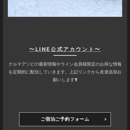
〜LINE公式アカウント〜
クルマアソビの最新情報やライン会員様限定のお得な情報
を定期的に配信していきます。上記リンクから友達追加お
願いします❣️
ご宿泊ご予約フォーム