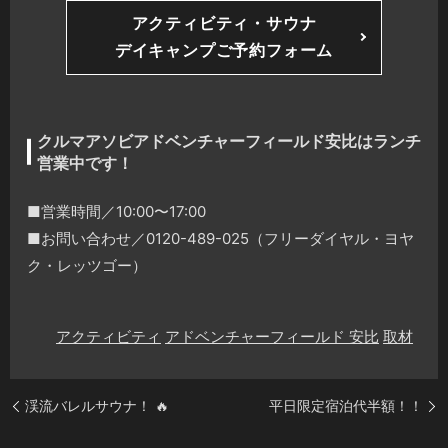
アクティビティ・サウナ
デイキャンプご予約フォーム
クルマアソビアドベンチャーフィールド安比はランチ
営業中です！
■営業時間／10:00〜17:00
■お問い合わせ／0120-489-025（フリーダイヤル・ヨヤ
ク・レッツゴー）
アクティビティ
アドベンチャーフィールド 安比
取材
渓流バレルサウナ！ 🔥
平日限定宿泊代半額！！