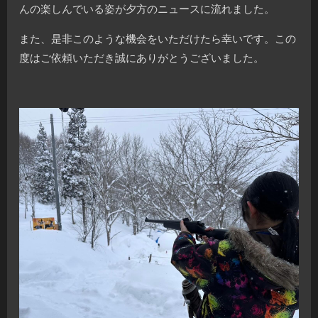
んの楽しんでいる姿が夕方のニュースに流れました。
また、是非このような機会をいただけたら幸いです。この
度はご依頼いただき誠にありがとうございました。