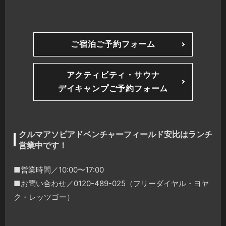
ご宿泊ご予約フォーム
アクティビティ・サウナ
デイキャンプご予約フォーム
クルマアソビアドベンチャーフィールド安比はランチ
営業中です！
■営業時間／10:00〜17:00
■お問い合わせ／0120-489-025（フリーダイヤル・ヨヤ
ク・レッツゴー）