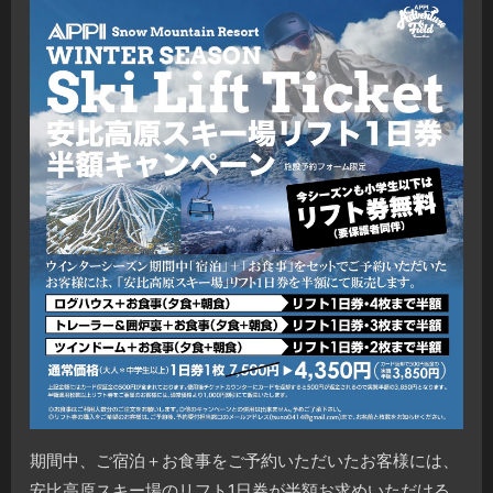
期間中、ご宿泊＋お食事をご予約いただいたお客様には、
安比高原スキー場のリフト1日券が半額お求めいただける