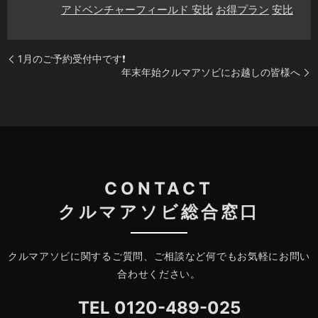
アドベンチャーフィールド 安比
お得プラン
安比
1月のご予約受付中です❗️
年末年始クルマアソビにお越しの皆様へ
CONTACT
クルマアソビ総合窓口
クルマアソビに関するご質問、ご相談など何でもお気軽にお問い
合わせください。
TEL
0120-489-025