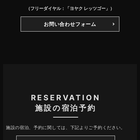
（フリーダイヤル：「ヨヤク レッツゴー」）
お問い合わせフォーム
RESERVATION
施設の宿泊予約
施設の宿泊、予約に関しては、下記よりご予約ください。