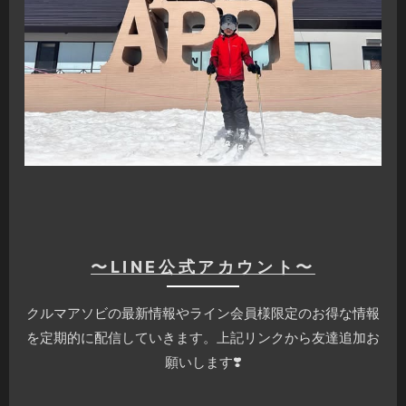
〜LINE公式アカウント〜
クルマアソビの最新情報やライン会員様限定のお得な情報
を定期的に配信していきます。上記リンクから友達追加お
願いします❣️