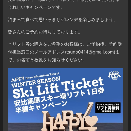
うれしいキャンペーンです。
泊まって食べて思いっきりゲレンデを楽しみましょう。
皆さんのご予約お待ちしております。
＊リフト券の購入をご希望のお客様は、ご予約後、予約受
付担当窓口のメールアドレス(tsuno0414@gmail.com)ま
で、お名前と枚数をお知らせください。