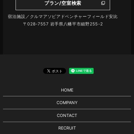
プラン/空室検索
宿泊施設／クルマアソビアドベンチャーフィールド安比
〒028-7557 岩手県八幡平市細野255-2
HOME
COMPANY
CONTACT
RECRUIT