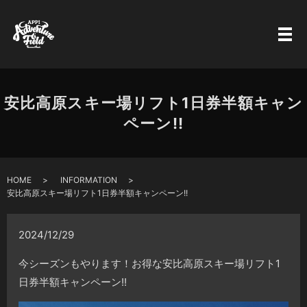
安比高原スキー場リフト1日券半額キャン
ペーン!!
HOME
INFORMATION
安比高原スキー場リフト1日券半額キャンペーン!!
2024/12/29
今シーズンもやります！お得な安比高原スキー場リフト1
日券半額キャンペーン!!