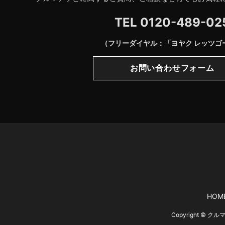
TEL
0120-489-02
（フリーダイヤル：「ヨヤク レッツゴ
お問い合わせフォーム
HOM
Copyright © 