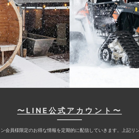
〜LINE公式アカウント〜
ン会員様限定のお得な情報を定期的に配信していきます。上記リン