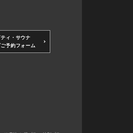
ビティ・サウナ
プご予約フォーム