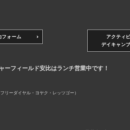
約フォーム
アクティ
デイキャン
ャーフィールド安比はランチ営業中です！
25（フリーダイヤル・ヨヤク・レッツゴー）