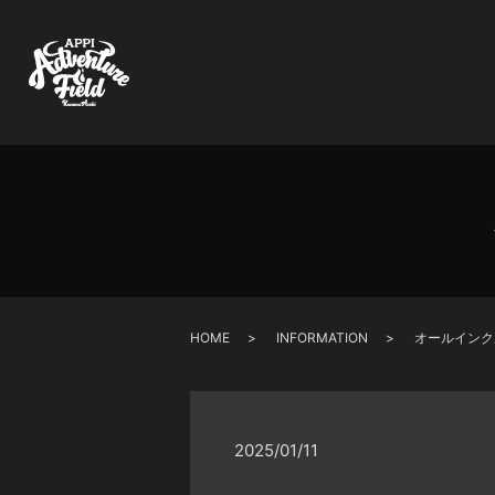
HOME
INFORMATION
オールインク
2025/01/11