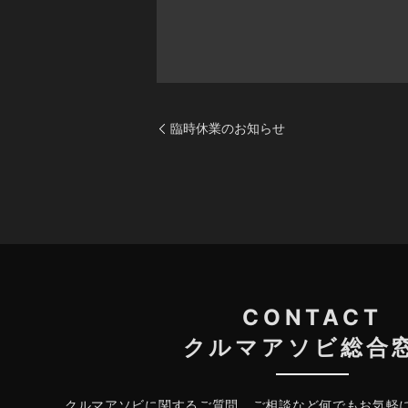
臨時休業のお知らせ
CONTACT
クルマアソビ総合
クルマアソビに関するご質問、ご相談など何でもお気軽