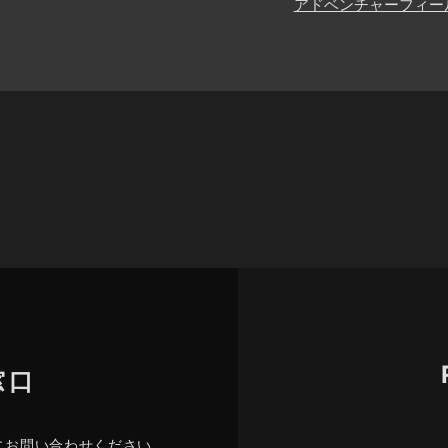
アドベンチャーフィー
窓口
にお問い合わせください。