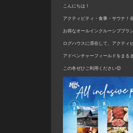
こんにちは！
アクティビティ・食事・サウナ！
お得なオールインクルーシブプラ
ログハウスに滞在して、アクティ
アドベンチャーフィールドをまる
この冬ぜひご利用ください😊