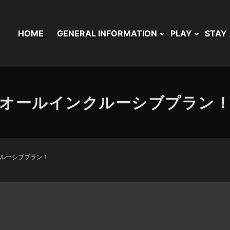
HOME
GENERAL INFORMATION
PLAY
STAY
オールインクルーシブプラン
ルーシブプラン！