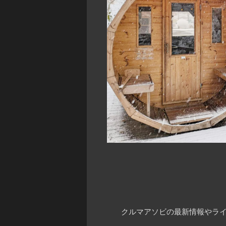
クルマアソビの最新情報やライ