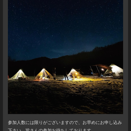
参加人数には限りがございますので、お早めにお申し込み
下さい。皆さんの参加お待ちしております。