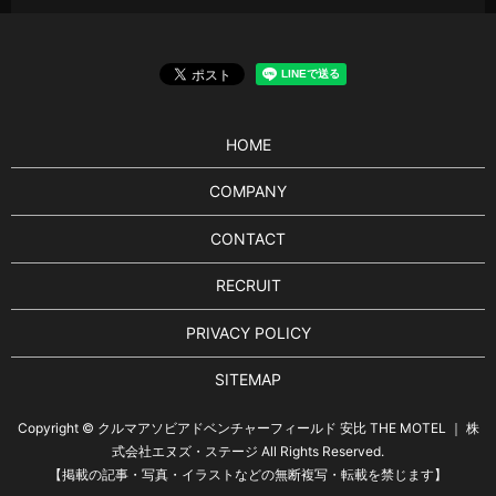
HOME
COMPANY
CONTACT
RECRUIT
PRIVACY POLICY
SITEMAP
Copyright © クルマアソビアドベンチャーフィールド 安比 THE MOTEL ｜ 株
式会社エヌズ・ステージ All Rights Reserved.
【掲載の記事・写真・イラストなどの無断複写・転載を禁じます】