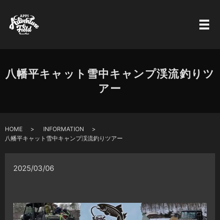
八幡平キャット雪中キャンプ渓流釣りツ
アー
HOME
INFORMATION
八幡平キャット雪中キャンプ渓流釣りツアー
2025/03/06