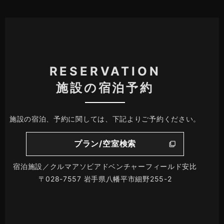
RESERVATION
施設の宿泊予約
施設の宿泊、予約に関しては、下記よりご予約ください。
プラン/空室検索
宿泊施設／クルマアソビアドベンチャーフィールド安比
〒028-7557 岩手県八幡平市細野255-2