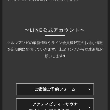
〜LINE公式アカウント〜
クルマアソビの最新情報やライン会員様限定のお得な情報
を定期的に配信していきます。上記リンクから友達追加お
願いします❣️
ご宿泊ご予約フォーム
アクティビティ・サウナ