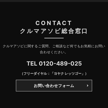
CONTACT
クルマアソビ総合窓口
クルマアソビに関するご質問、ご相談など何でもお気軽にお問い
合わせください。
TEL
0120-489-025
（フリーダイヤル：「ヨヤク レッツゴー」）
お問い合わせフォーム