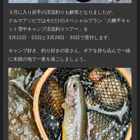
３月に入り岩手の渓流釣りも解禁となりましたが、
クルマアソビでは今だけのスペシャルプラン「八幡平キャ
ット雪中キャンプ渓流釣りツアー」を
3月22日・23日と3月29日・30日で受付します。
キャンプ好き、釣り好きの皆さん、ギアを持ち込んで一緒
に未踏の地で一夜を過ごしましょう。