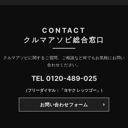
CONTACT
クルマアソビ総合窓口
クルマアソビに関するご質問、ご相談など何でもお気軽にお問い
合わせください。
TEL
0120-489-025
（フリーダイヤル：「ヨヤク レッツゴー」）
お問い合わせフォーム