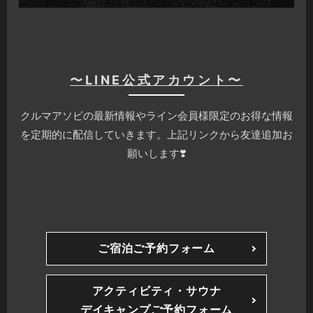
〜LINE公式アカウント〜
クルマアソビの最新情報やライン会員様限定のお得な情報
を定期的に配信していきます。上記リンクから友達追加お
願いします❣️
ご宿泊ご予約フォーム
アクティビティ・サウナ
デイキャンプご予約フォーム