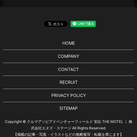
HOME
COMPANY
CONTACT
RECRUIT
PRIVACY POLICY
SITEMAP
Copyright © クルマアソビアドベンチャーフィールド 安比 THE MOTEL ｜ 株
式会社エヌズ・ステージ All Rights Reserved.
【掲載の記事・写真・イラストなどの無断複写・転載を禁じます】