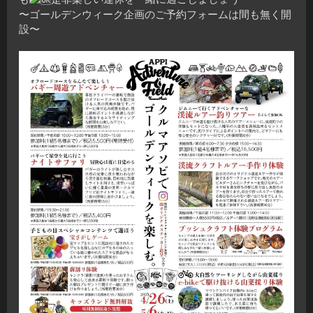
〜ゴールデンウィーク企画のご予約フォームは間も無く開
設〜