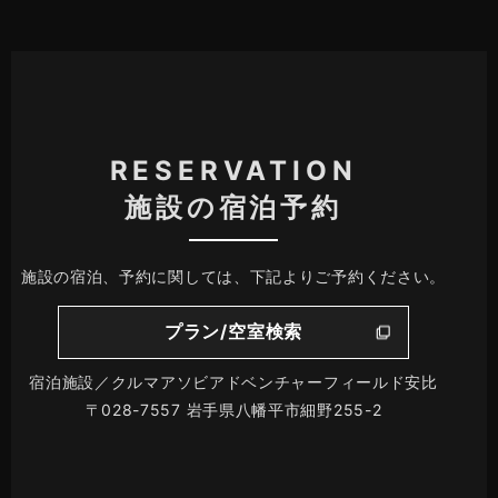
RESERVATION
施設の宿泊予約
施設の宿泊、予約に関しては、下記よりご予約ください。
プラン/空室検索
宿泊施設／クルマアソビアドベンチャーフィールド安比
〒028-7557 岩手県八幡平市細野255-2