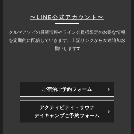
〜LINE公式アカウント〜
クルマアソビの最新情報やライン会員様限定のお得な情報
を定期的に配信していきます。上記リンクから友達追加お
願いします❣️
ご宿泊ご予約フォーム
アクティビティ・サウナ
デイキャンプご予約フォーム