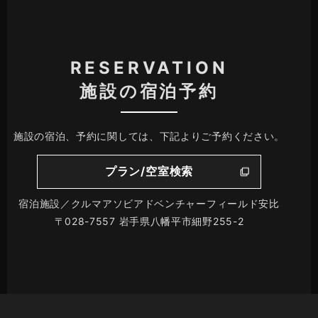
RESERVATION
施設の宿泊予約
施設の宿泊、予約に関しては、下記よりご予約ください。
プラン/空室検索
宿泊施設／クルマアソビアドベンチャーフィールド安比
〒028-7557 岩手県八幡平市細野255-2