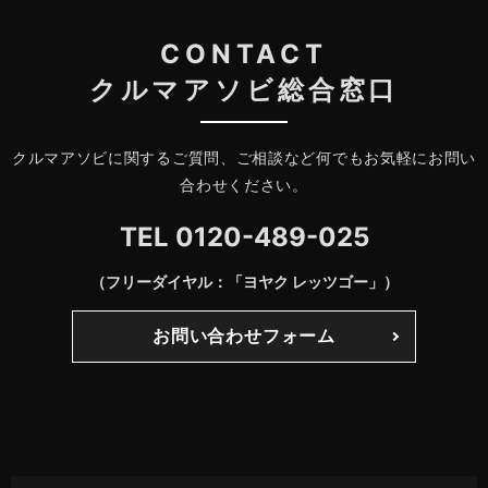
CONTACT
クルマアソビ総合窓口
クルマアソビに関するご質問、ご相談など何でもお気軽にお問い
合わせください。
TEL
0120-489-025
（フリーダイヤル：「ヨヤク レッツゴー」）
お問い合わせフォーム