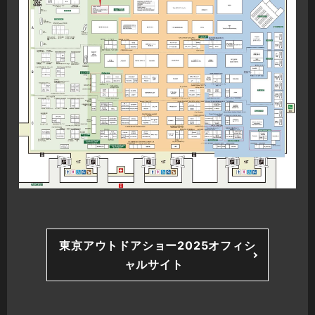
東京アウトドアショー2025オフィシ
ャルサイト