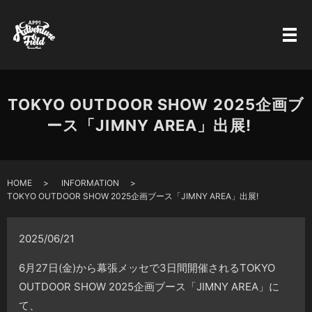
TOKYO OUTDOOR SHOW 2025企画ブ
ース「JIMNY AREA」出展!
HOME
INFORMATION
TOKYO OUTDOOR SHOW 2025企画ブース「JIMNY AREA」出展!
2025/06/21
6月27日(金)から幕張メッセで3日間開催されるTOKYO
OUTDOOR SHOW 2025企画ブース「JIMNY AREA」に
て、