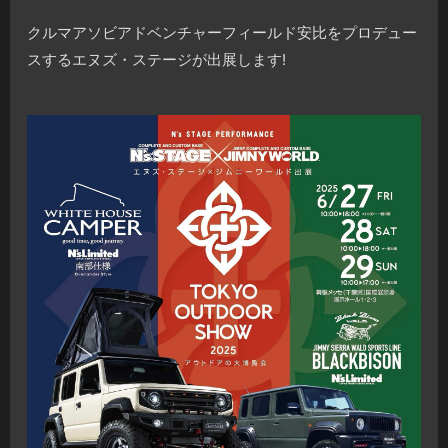
クルマアソビアドベンチャーフィールド安比をプロデュー
スするエヌズ・ステージが出展します!