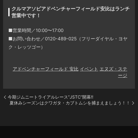
クルマアソビアドベンチャーフィールド安比はランチ
営業中です！
■営業時間／10:00〜17:00
■お問い合わせ／0120-489-025（フリーダイヤル・ヨヤ
ク・レッツゴー）
アドベンチャーフィールド 安比
イベント
エヌズ・ステ
ージ
今期ジムニートライアルレース”JSTC”開幕!!
夏休みシーズンはクワガタ・カブトムシを捕まえましょう！！