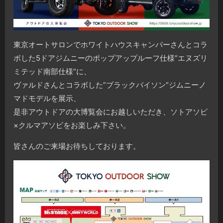
東京オートサロンでホワイトハウスキャンパーさんとコラ
ボした5ドアジムニーのポップアップルーフ仕様”エヌズリ
ミテッド南部仕様”に、
ヴァルドさんとコラボした”ブラックバイソン”ジムニーノ
マドモデルを展示、
是非アウトドアの大博覧会にお越しいただき、ソトアソビ
×クルマアソビをお楽しみ下さい。
皆さんのご来場お待ちしております。