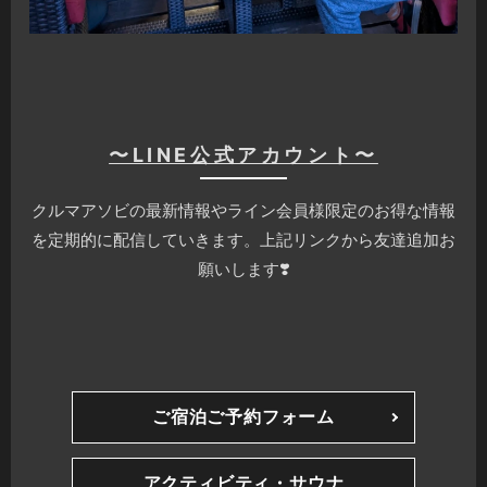
〜LINE公式アカウント〜
クルマアソビの最新情報やライン会員様限定のお得な情報
を定期的に配信していきます。上記リンクから友達追加お
願いします❣️
ご宿泊ご予約フォーム
アクティビティ・サウナ