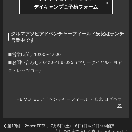
デイキャンプご予約フォーム
クルマアソビアドベンチャーフィールド安比はランチ
営業中です！
■営業時間／10:00〜17:00
■お問い合わせ／0120-489-025（フリーダイヤル・ヨヤ
ク・レッツゴー）
THE MOTEL
アドベンチャーフィールド 安比
ログハウ
ス
第13回「2door FES!!」7月5日(土)・6日(日)の2日間開催!!
安比の渓流で涼しく癒されませんか？