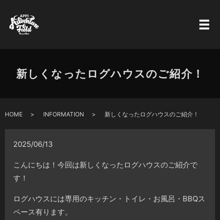
新しくなったログハウスのご紹介！
HOME
INFORMATION
新しくなったログハウスのご紹介！
2025/06/13
こんにちは！今回は新しくなったログハウスのご紹介で
す！
ログハウスには専用のキッチン・トイレ・お風呂・BBQス
ペース有ります。