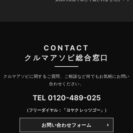
CONTACT
クルマアソビ総合窓口
クルマアソビに関するご質問、ご相談など何でもお気軽にお問い
合わせください。
TEL
0120-489-025
（フリーダイヤル：「ヨヤク レッツゴー」）
お問い合わせフォーム