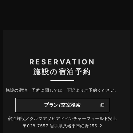
RESERVATION
施設の宿泊予約
施設の宿泊、予約に関しては、下記よりご予約ください。
プラン/空室検索
宿泊施設／クルマアソビアドベンチャーフィールド安比
〒028-7557 岩手県八幡平市細野255-2