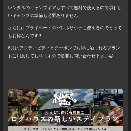
レンタルのキャンプギアもすべて無料で使えるので煩わし
いキャンプの準備も必要ありません。
さらにはプライベートのバレルサウナも使えるのでとって
もお得なんです‼️
6月はアクティビティとクーポンでお得に泊まれるプラン
もご用意しておりますので是非お問い合わせ下さい😊