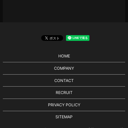
HOME
COMPANY
CONTACT
RECRUIT
PRIVACY POLICY
SITEMAP