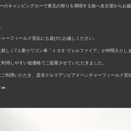
カーのキャンピングカーで東北の祭りを満喫する旅へ名古屋からお越
。
チャーフィールド安比にも遊びにお越しください。
新しく7人乗りワゴン車「トヨタ ヴェルファイア」が仲間入りし
ご利用しやすい低価格でご提案させていただきました。
はご利用いただき、是非クルマアソビアドベンチャーフィールド安
🚗