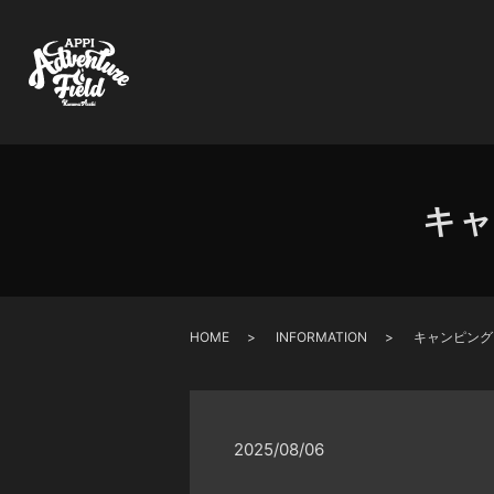
キャ
HOME
INFORMATION
キャンピング
2025/08/06