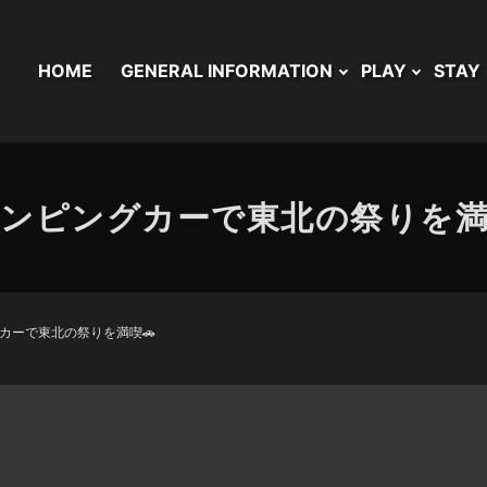
HOME
GENERAL INFORMATION
PLAY
STAY
ンピングカーで東北の祭りを満
カーで東北の祭りを満喫🚗