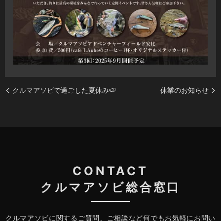
クルマアソビで過ごした夏休み🍉
休業のお知らせ
CONTACT
クルマアソビ総合窓口
クルマアソビに関するご質問、ご相談など何でもお気軽にお問い