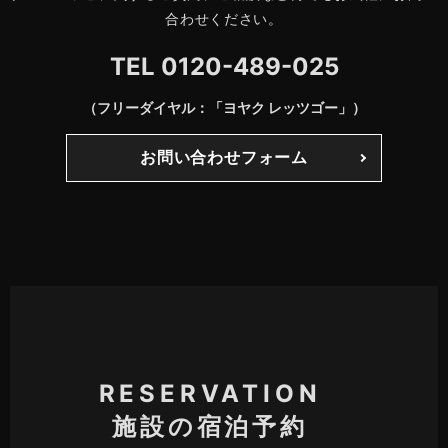
合わせください。
TEL
0120-489-025
（フリーダイヤル：「ヨヤク レッツゴー」）
お問い合わせフォーム
RESERVATION
施設の宿泊予約