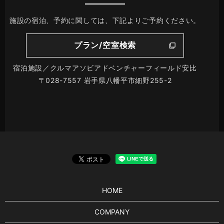
施設の宿泊、予約に関しては、下記よりご予約ください。
プラン/空室検索
宿泊施設／クルマアソビアドベンチャーフィールド安比
〒028-7557 岩手県八幡平市細野255-2
HOME
COMPANY