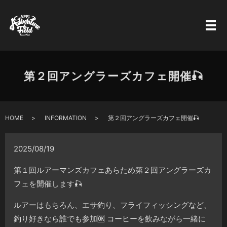
第２回アングラーズカフェ開催🎣
HOME
INFORMATION
第２回アングラーズカフェ開催🎣
2025/08/19
第１回ルアーマンズカフェあらため第２回アングラーズカ
フェを開催します🎣
ルアーはもちろん、エサ釣り、フライフィッシングなど、
釣り好きなら誰でも参加🆗 コーヒーを飲みながら一緒に