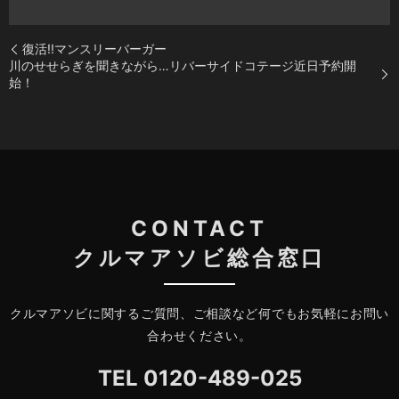
復活!!マンスリーバーガー
川のせせらぎを聞きながら…リバーサイドコテージ近日予約開
始！
CONTACT
クルマアソビ総合窓口
クルマアソビに関するご質問、ご相談など何でもお気軽にお問い
合わせください。
TEL
0120-489-025