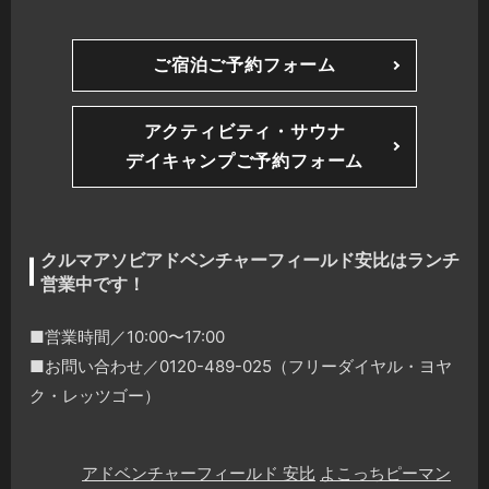
ご宿泊ご予約フォーム
アクティビティ・サウナ
デイキャンプご予約フォーム
クルマアソビアドベンチャーフィールド安比はランチ
営業中です！
■営業時間／10:00〜17:00
■お問い合わせ／0120-489-025（フリーダイヤル・ヨヤ
ク・レッツゴー）
アドベンチャーフィールド 安比
よこっちピーマン