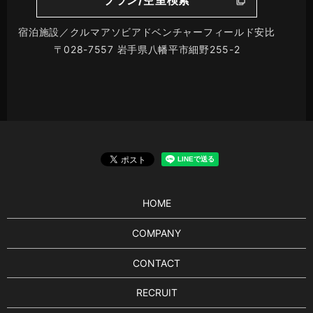
プラン/空室検索
宿泊施設／クルマアソビアドベンチャーフィールド安比
〒028-7557 岩手県八幡平市細野255-2
HOME
COMPANY
CONTACT
RECRUIT