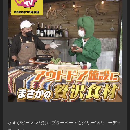
さすがピーマンだけにプラーベートもグリーンのコーディ