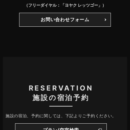
（フリーダイヤル：「ヨヤク レッツゴー」）
お問い合わせフォーム
RESERVATION
施設の宿泊予約
施設の宿泊、予約に関しては、下記よりご予約ください。