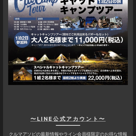
〜LINE公式アカウント〜
クルマアソビの最新情報やライン会員様限定のお得な情報