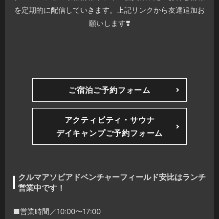
を定期的に配信していきます。上記リンクから友達追加お
願いします❣️
ご宿泊ご予約フォーム
アクティビティ・サウナ
デイキャンプご予約フォーム
クルマアソビアドベンチャーフィールド安比はランチ
営業中です！
■営業時間／10:00〜17:00