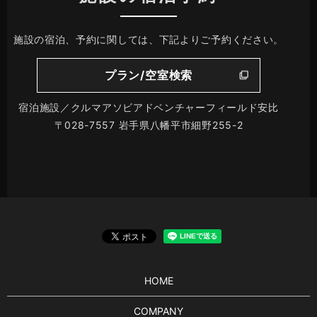
施設の宿泊、予約に関しては、下記よりご予約ください。
プラン/空室検索
宿泊施設／クルマアソビアドベンチャーフィールド安比
〒028-7557 岩手県八幡平市細野255-2
HOME
COMPANY