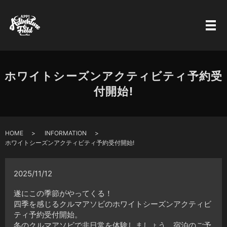
ホワイトシーズンアクティビティ予約受
付開始!
HOME
INFORMATION
ホワイトシーズンアクティビティ予約受付開始!
2025/11/12
遂にこの季節がやってくる！
四季を感じるクルマアソビのホワイトシーズンアクティビ
ティ予約受付開始。
冬のクルマアソビで非日常を体験しましょう。宿泊のご予