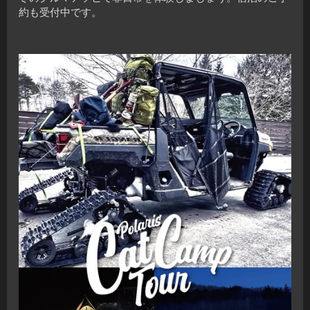
約も受付中です。