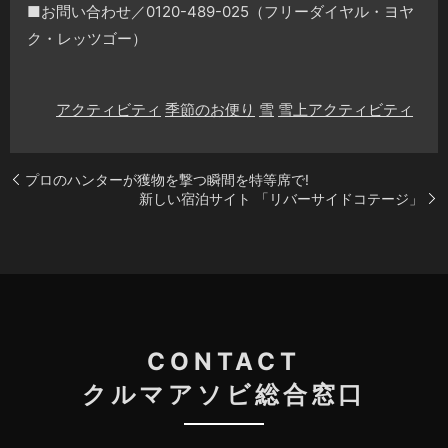
■お問い合わせ／0120-489-025（フリーダイヤル・ヨヤ
ク・レッツゴー）
アクティビティ
季節のお便り
雪
雪上アクティビティ
プロのハンターが獲物を撃つ瞬間を特等席で!
新しい宿泊サイト 「リバーサイドコテージ」
CONTACT
クルマアソビ総合窓口