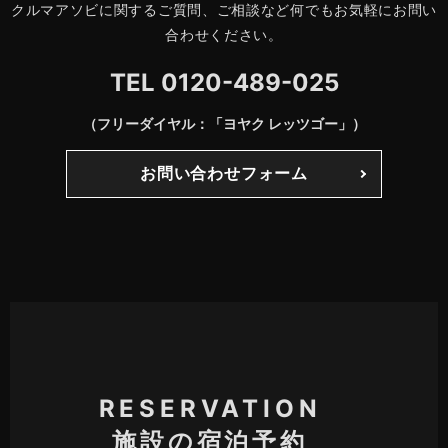
クルマアソビに関するご質問、ご相談など何でもお気軽にお問い
合わせください。
TEL
0120-489-025
（フリーダイヤル：「ヨヤク レッツゴー」）
お問い合わせフォーム
RESERVATION
施設の宿泊予約