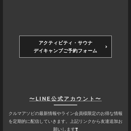
アクティビティ・サウナ
デイキャンプご予約フォーム
〜LINE公式アカウント〜
クルマアソビの最新情報やライン会員様限定のお得な情報
を定期的に配信していきます。上記リンクから友達追加お
願いします❣️