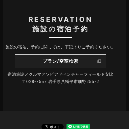
RESERVATION
施設の宿泊予約
施設の宿泊、予約に関しては、下記よりご予約ください。
プラン/空室検索
宿泊施設／クルマアソビアドベンチャーフィールド安比
〒028-7557 岩手県八幡平市細野255-2