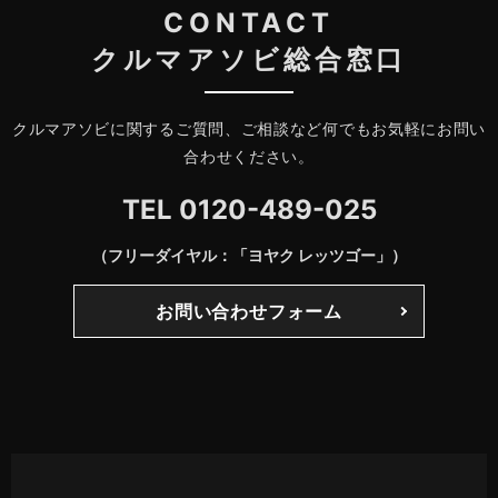
CONTACT
クルマアソビ総合窓口
クルマアソビに関するご質問、ご相談など何でもお気軽にお問い
合わせください。
TEL
0120-489-025
（フリーダイヤル：「ヨヤク レッツゴー」）
お問い合わせフォーム