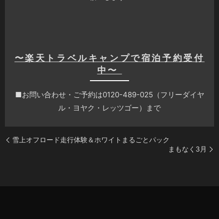
〜楽天トラベルキャンプで宿泊予約受付
中〜
■お問い合わせ・ご予約は0120-489-025（フリーダイヤ
ル・ヨヤク・レッツゴー）まで
雪上オフロード走行体験＆ホワイトまるごとパック
まもなく3月