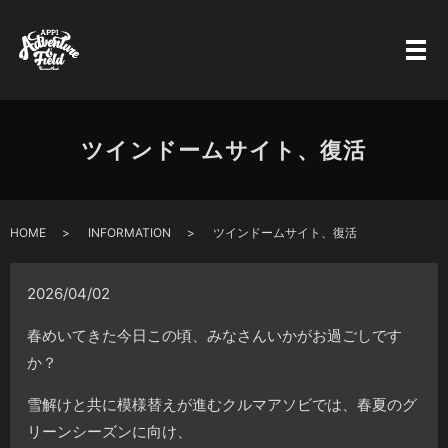
ツインドームサイト、復活
HOME
INFORMATION
ツインドームサイト、復活
2026/04/02
春めいてきた今日この頃、みなさんいかがお過ごしです
か？
雪解けと共に模様替えが進むクルマアソビでは、春夏のグ
リーンシーズンに向け、