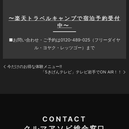
〜楽天トラベルキャンプで宿泊予約受付
中〜
■お問い合わせ・ご予約は0120-489-025（フリーダイヤ
ル・ヨヤク・レッツゴー）まで
今だけのお得な体験メニュー!!
「5きげんテレビ」テレビ岩手でON AIR！！
CONTACT
クルマアソビ総合窓口