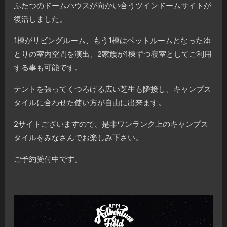
ふたつのドームハウスが向かい合うツインドームサイトが
復活しました。
1棟がリビングルーム、もう1棟はベットルームとなったゆ
とりの室内空間を演出、2家族が1棟ずつ寝室としてご利用
する事も可能です。
テントを張ってくつろげる広い芝生も隣接し、キャンプス
タイルに合わせた使い方が自由に出来ます。
2サイトございますので、是非ワンランク上のキャンプス
タイルをみなさんでお楽しみ下さい。
ご予約受付中です。