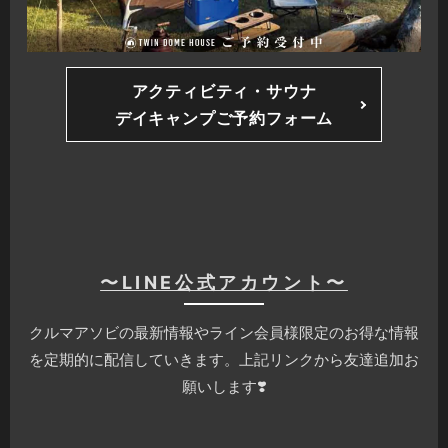
アクティビティ・サウナ
デイキャンプご予約フォーム
〜LINE公式アカウント〜
クルマアソビの最新情報やライン会員様限定のお得な情報
を定期的に配信していきます。上記リンクから友達追加お
願いします❣️