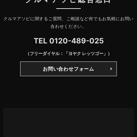
クルマアソビに関するご質問、ご相談など何でもお気軽にお問い
合わせください。
TEL
0120-489-025
（フリーダイヤル：「ヨヤク レッツゴー」）
お問い合わせフォーム