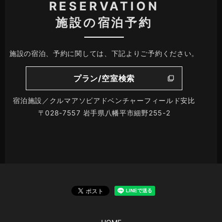
RESERVATION
施設の宿泊予約
施設の宿泊、予約に関しては、下記よりご予約ください。
プラン/空室検索
宿泊施設／クルマアソビアドベンチャーフィールド安比
〒028-7557 岩手県八幡平市細野255-2