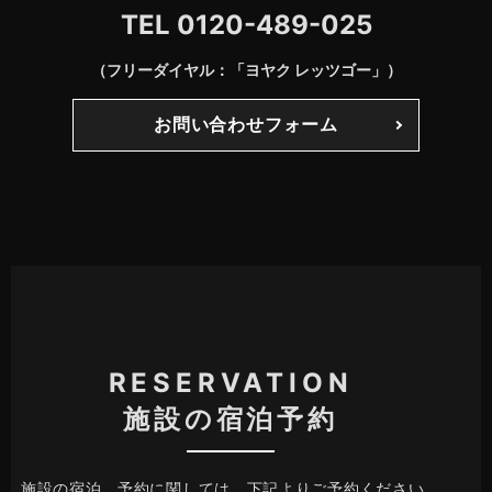
TEL
0120-489-025
（フリーダイヤル：「ヨヤク レッツゴー」）
お問い合わせフォーム
RESERVATION
施設の宿泊予約
施設の宿泊、予約に関しては、下記よりご予約ください。