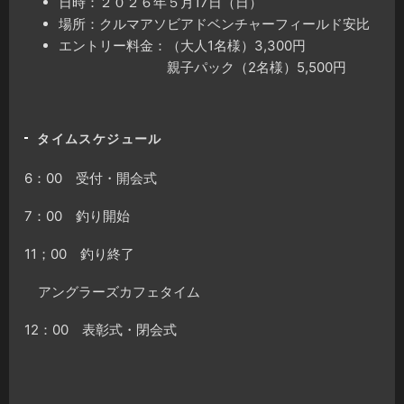
日時：２０２６年５月17日（日）
場所：クルマアソビアドベンチャーフィールド安比
エントリー料金：（大人1名様）3,300円
親子パック（2名様）5,500円
タイムスケジュール
6：00 受付・開会式
7：00 釣り開始
11；00 釣り終了
アングラーズカフェタイム
12：00 表彰式・閉会式