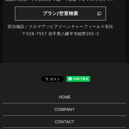
プラン/空室検索
宿泊施設／クルマアソビアドベンチャーフィールド安比
〒028-7557 岩手県八幡平市細野255-2
HOME
COMPANY
CONTACT