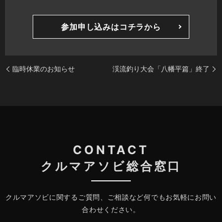
参加申し込みはコチラから
臨時休業のお知らせ
渓流釣り大会「八幡平篇」終了
CONTACT
クルマアソビ総合窓口
クルマアソビに関するご質問、ご相談など何でもお気軽にお問い
合わせください。