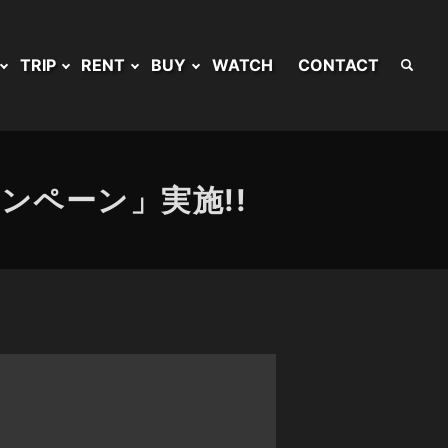
TRIP
RENT
BUY
WATCH
CONTACT
ンペーン」実施!!