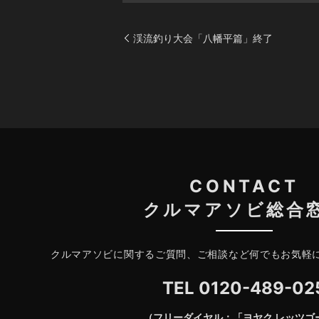
渓流釣り大会「八幡平篇」終了
CONTACT
クルマアソビ総合
クルマアソビに関するご質問、ご相談など何でもお気軽
TEL
0120-489-02
（フリーダイヤル：「ヨヤク レッツゴ