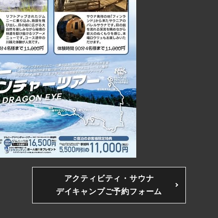
アクティビティ・サウナ
デイキャンプご予約フォーム