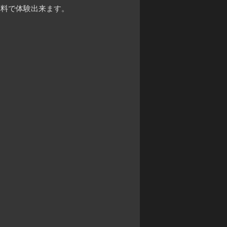
無料で体験出来ます。