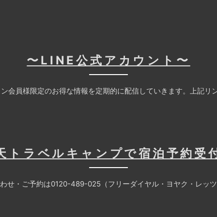
〜LINE公式アカウント〜
ン会員様限定のお得な情報を定期的に配信していきます。上記リン
天トラベルキャンプで宿泊予約受
わせ・ご予約は0120-489-025（フリーダイヤル・ヨヤク・レッ