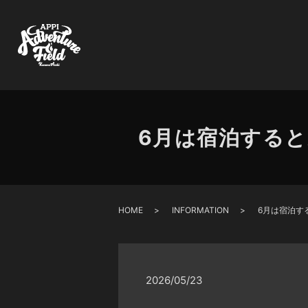
6月は宿泊すると
HOME
INFORMATION
6月は宿泊す
2026/05/23