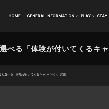
HOME
GENERAL INFORMATION
PLAY
STAY
選べる「体験が付いてくるキャ
ると選べる「体験が付いてくるキャンペーン」実施!!