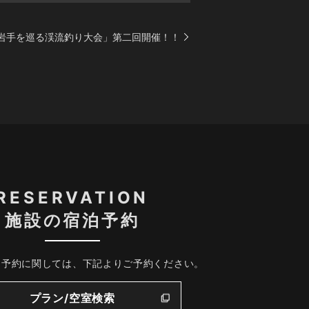
岩手を巡る渓流釣り大会」第二回開催！！
RESERVATION
施設の宿泊予約
、予約に関しては、下記よりご予約ください。
プラン/空室検索