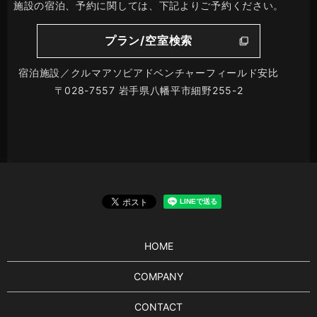
施設の宿泊、予約に関しては、下記よりご予約ください。
プラン/空室検索
宿泊施設／クルマアソビアドベンチャーフィールド安比
〒028-7557 岩手県八幡平市細野255-2
HOME
COMPANY
CONTACT