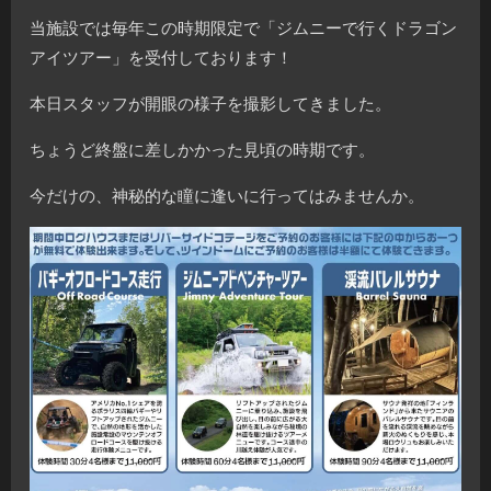
当施設では毎年この時期限定で「ジムニーで行くドラゴン
アイツアー」を受付しております！
本日スタッフが開眼の様子を撮影してきました。
ちょうど終盤に差しかかった見頃の時期です。
今だけの、神秘的な瞳に逢いに行ってはみませんか。