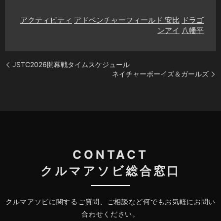
アクティビティ
アドベンチャーフィールド 安比
ドラゴ
ンアイ
八幡平
JSTC2026開幕戦タイムスケジュール
ネイチャーボーイズ＆ガールズ
CONTACT
クルマアソビ総合窓口
クルマアソビに関するご質問、ご相談など何でもお気軽にお問い
合わせください。