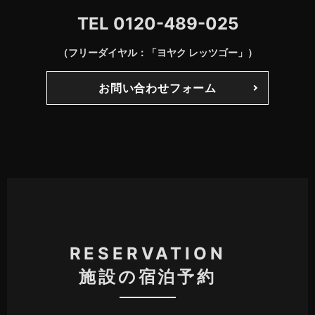
TEL
0120-489-025
（フリーダイヤル：「ヨヤク レッツゴー」）
お問い合わせフォーム
RESERVATION
施設の宿泊予約