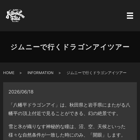
ジムニーで行くドラゴンアイツアー
HOME
INFORMATION
ジムニーで行くドラゴンアイツアー
2026/06/18
「八幡平ドラゴンアイ」は、秋田県と岩手県にまたがる八
幡平の頂上付近で見ることができる、幻の絶景です。
雪と氷が織りなす神秘的な瞳は、沼、空、天候といった
様々な自然条件が一致した時にのみ、「開眼」します。