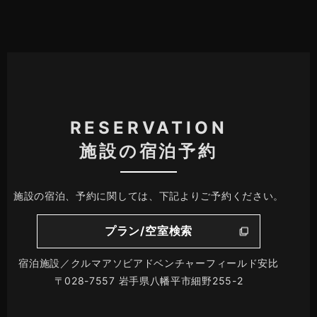
RESERVATION
施設の宿泊予約
施設の宿泊、予約に関しては、下記よりご予約ください。
プラン/空室検索
宿泊施設／クルマアソビアドベンチャーフィールド安比
〒028-7557 岩手県八幡平市細野255-2