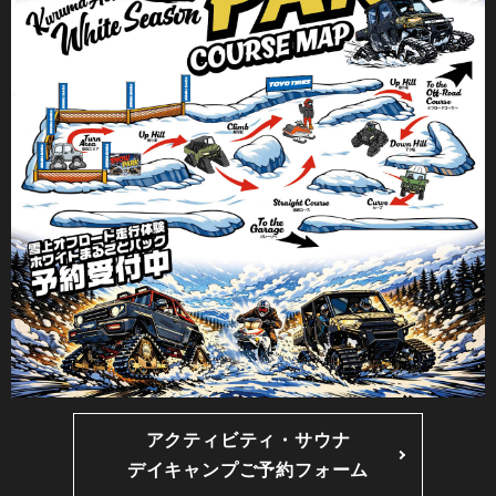
アクティビティ・サウナ
デイキャンプご予約フォーム