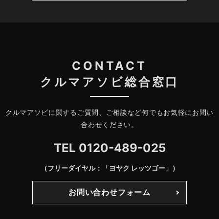
CONTACT
クルマアソビ総合窓口
クルマアソビに関するご質問、ご相談など何でもお気軽にお問い
合わせください。
TEL
0120-489-025
（フリーダイヤル：「ヨヤク レッツゴー」）
お問い合わせフォーム