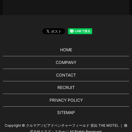
HOME
COMPANY
CONTACT
RECRUIT
PRIVACY POLICY
SITEMAP
Copyright © クルマアソビアドベンチャーフィールド 安比 THE MOTEL ｜ 株
式会社エヌズ・ステージ All Rights Reserved.