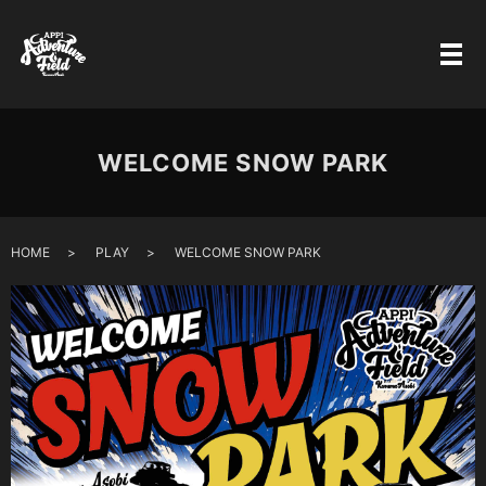
WELCOME SNOW PARK
HOME
PLAY
WELCOME SNOW PARK