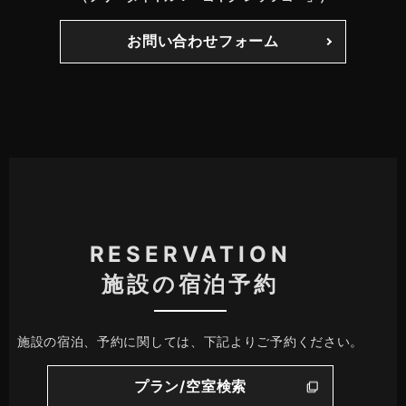
お問い合わせフォーム
RESERVATION
施設の宿泊予約
施設の宿泊、予約に関しては、下記よりご予約ください。
プラン/空室検索