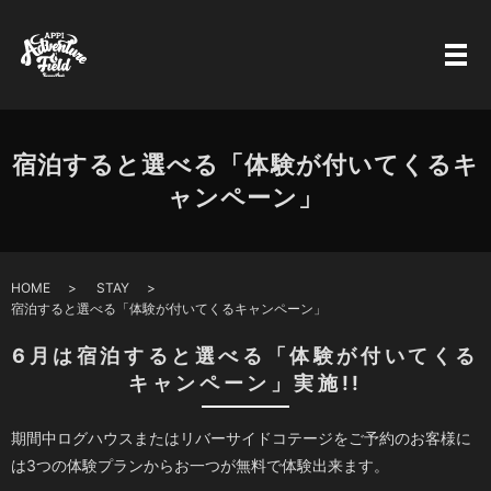
宿泊すると選べる「体験が付いてくるキ
ャンペーン」
HOME
STAY
宿泊すると選べる「体験が付いてくるキャンペーン」
6月は宿泊すると選べる「体験が付いてくる
キャンペーン」実施!!
期間中ログハウスまたはリバーサイドコテージをご予約のお客様に
は3つの体験プランからお一つが無料で体験出来ます。