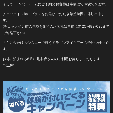
そして、ツインドームにご予約のお客様は半額にて体験できます。
チェックイン時にプランをお選びいただき希望時間に体験出来ま
す。
(チェックイン前の体験を希望のお客様は事前に0120-489-025まで
ご連絡下さい)
さらに今だけのジムニーで行くドラゴンアイツアーも予約受付中で
す。
お得に泊まれる6月に是非皆さんのご利用お待ちしております
m(__)m