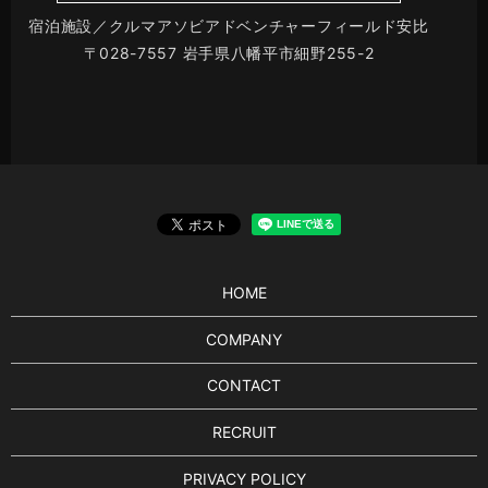
宿泊施設／クルマアソビアドベンチャーフィールド安比
〒028-7557 岩手県八幡平市細野255-2
HOME
COMPANY
CONTACT
RECRUIT
PRIVACY POLICY