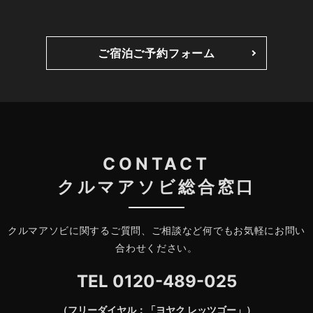
ご宿泊ご予約フォーム
CONTACT
クルマアソビ総合窓口
クルマアソビに関するご質問、ご相談など何でもお気軽にお問い
合わせください。
TEL
0120-489-025
（フリーダイヤル：「ヨヤク レッツゴー」）