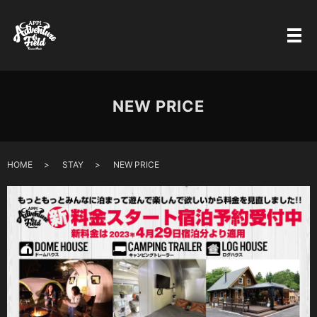
NEW PRICE
HOME
STAY
NEW PRICE