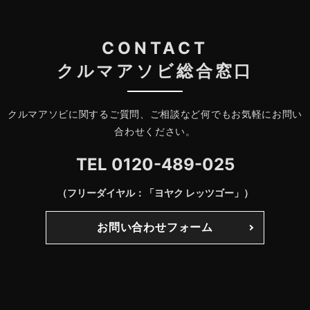
CONTACT
クルマアソビ総合窓口
クルマアソビに関するご質問、ご相談など何でもお気軽にお問い
合わせください。
TEL
0120-489-025
（フリーダイヤル：「ヨヤク レッツゴー」）
お問い合わせフォーム