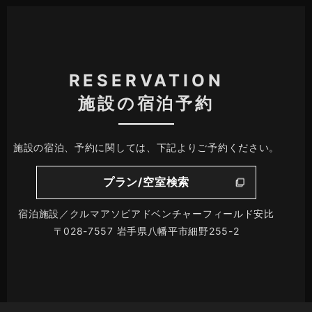
RESERVATION
施設の宿泊予約
施設の宿泊、予約に関しては、下記よりご予約ください。
プラン/空室検索
宿泊施設／クルマアソビアドベンチャーフィールド安比
〒028-7557 岩手県八幡平市細野255-2