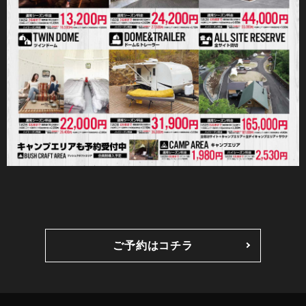
ご予約はコチラ