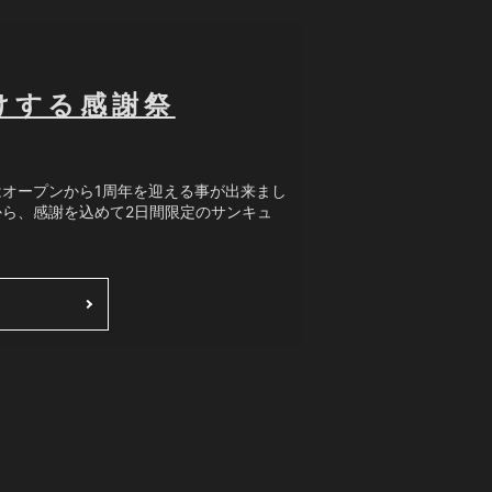
けする感謝祭
”はオープンから1周年を迎える事が出来まし
から、感謝を込めて2日間限定のサンキュ