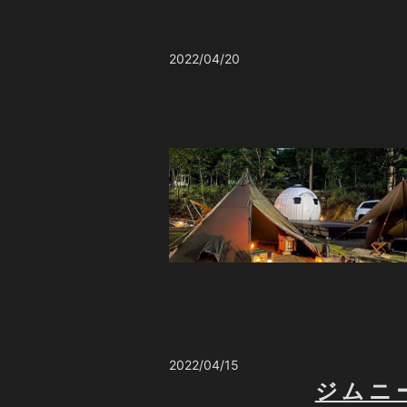
2022/04/20
2022/04/15
ジムニ