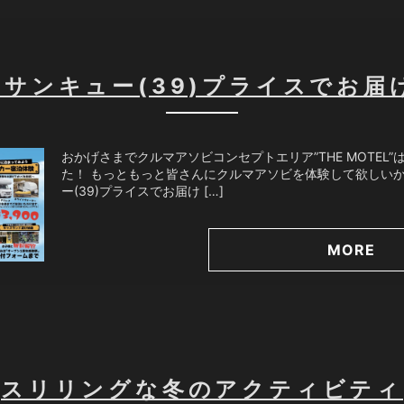
のサンキュー(39)プライスでお届
おかげさまでクルマアソビコンセプトエリア”THE MOTEL
た！ もっともっと皆さんにクルマアソビを体験して欲しい
ー(39)プライスでお届け […]
MORE
スリリングな冬のアクティビティ