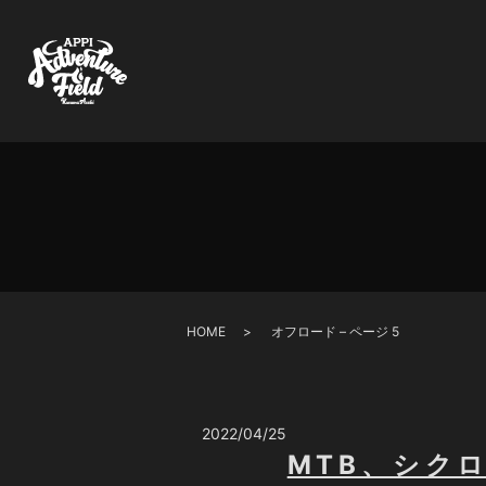
HOME
オフロード – ページ 5
2022/04/25
MTB、シクロ