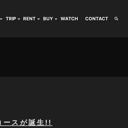
TRIP
RENT
BUY
WATCH
CONTACT
コースが誕生!!