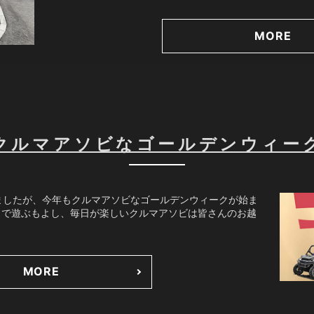
MORE
クルマアソビなゴールデンウィー
ましたが、今年もクルマアソビなゴールデンウィークが始ま
帰りで遊ぶもよし、毎日が楽しいクルマアソビは皆さんのお越
MORE