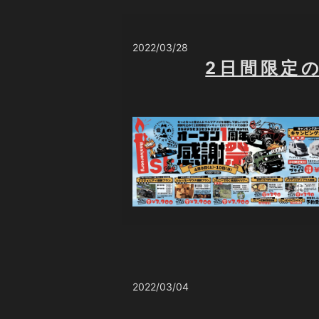
2022/03/28
2日間限定
2022/03/04