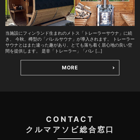
当施設にフィンランド生まれのメトス「トレーラーサウナ」に続
き、 今秋、樽型の「バレルサウナ」が導入されます。 トレーラー
サウナとはまた違った趣があり、とても落ち着く居心地の良い空
間を提供します。 是非「トレーラー」「バレ […]
MORE
CONTACT
クルマアソビ総合窓口