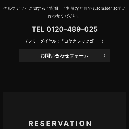
クルマアソビに関するご質問、ご相談など何でもお気軽にお問い
合わせください。
TEL
0120-489-025
（フリーダイヤル：「ヨヤク レッツゴー」）
お問い合わせフォーム
RESERVATION