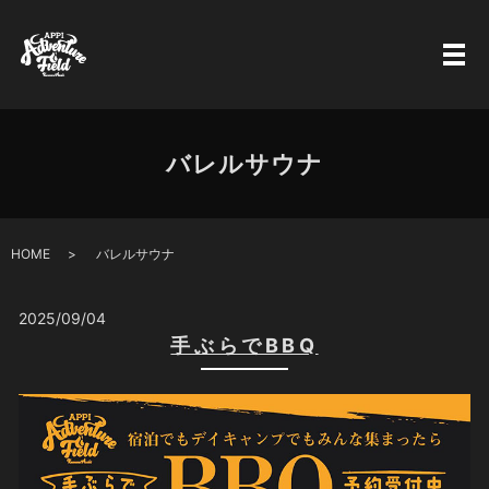
バレルサウナ
HOME
バレルサウナ
2025/09/04
手ぶらでBBQ