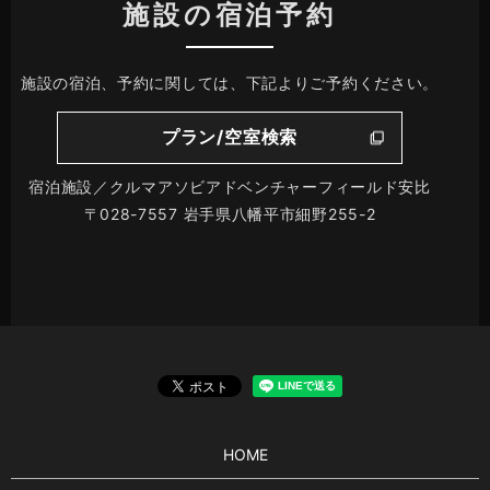
施設の宿泊予約
施設の宿泊、予約に関しては、下記よりご予約ください。
プラン/空室検索
宿泊施設／クルマアソビアドベンチャーフィールド安比
〒028-7557 岩手県八幡平市細野255-2
HOME