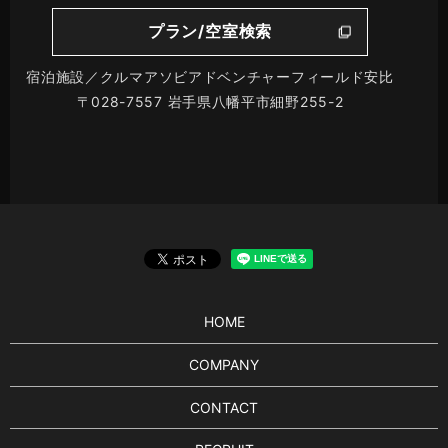
プラン/空室検索
宿泊施設／クルマアソビアドベンチャーフィールド安比
〒028-7557 岩手県八幡平市細野255-2
HOME
COMPANY
CONTACT