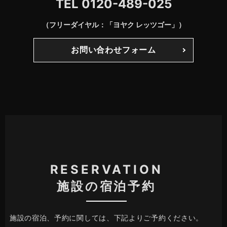
TEL
0120-489-025
（フリーダイヤル：「ヨヤク レッツゴー」）
お問い合わせフォーム
RESERVATION
施設の宿泊予約
施設の宿泊、予約に関しては、下記よりご予約ください。