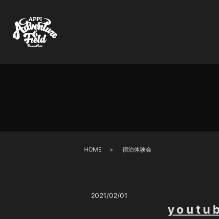
HOME
宿泊体験会
2021/02/01
yout