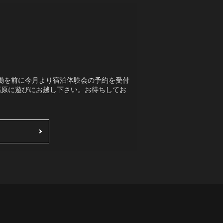
格稼働を前に今月より宿泊体験会の予約を受付
高原に遊びにお越し下さい。お待ちしてお