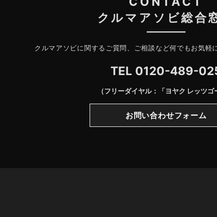
CONTACT
クルマアソビ総合
クルマアソビに関するご質問、ご相談など何でもお気軽
TEL
0120-489-02
（フリーダイヤル：「ヨヤク レッツゴ
お問い合わせフォーム