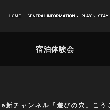
HOME
GENERAL INFORMATION
PLAY
STAY
宿泊体験会
ube新チャンネル「遊びの穴」こ