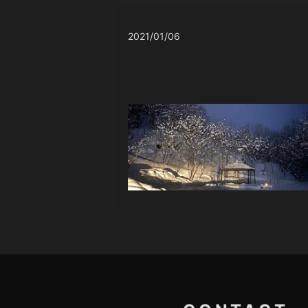
2021/01/06