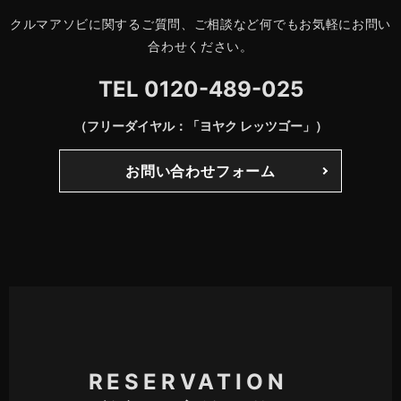
クルマアソビに関するご質問、ご相談など何でもお気軽にお問い
合わせください。
TEL
0120-489-025
（フリーダイヤル：「ヨヤク レッツゴー」）
お問い合わせフォーム
RESERVATION