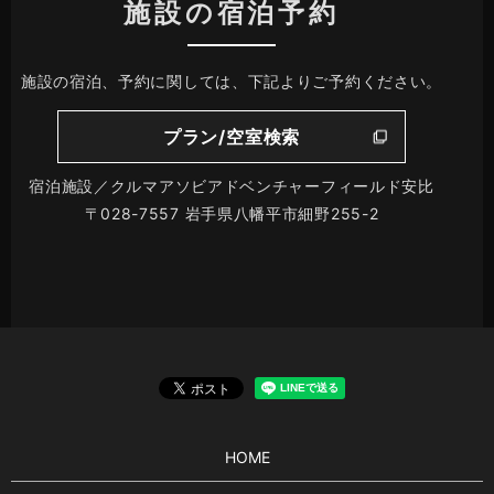
施設の宿泊予約
施設の宿泊、予約に関しては、下記よりご予約ください。
プラン/空室検索
宿泊施設／クルマアソビアドベンチャーフィールド安比
〒028-7557 岩手県八幡平市細野255-2
HOME