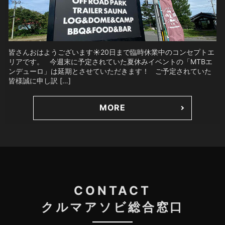
皆さんおはようございます☀20日まで臨時休業中のコンセプトエ
リアです。 今週末に予定されていた夏休みイベントの「MTBエ
ンデューロ」は延期とさせていただきます！ ご予定されていた
皆様誠に申し訳 […]
MORE
CONTACT
クルマアソビ総合窓口