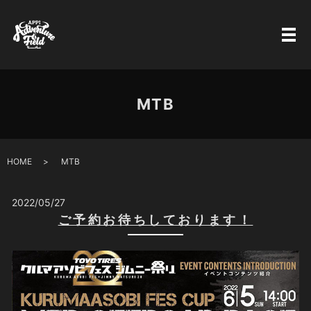
MTB
HOME
MTB
2022/05/27
ご予約お待ちしております！