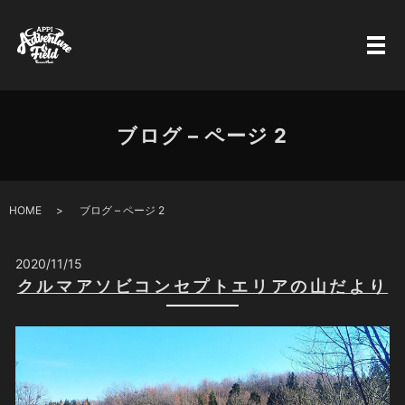
ブログ – ページ 2
HOME
ブログ – ページ 2
2020/11/15
クルマアソビコンセプトエリアの山だより