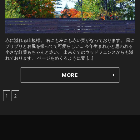
赤に溢れる山模様。 右にも左にも赤い実がなっております。 風に
プリプリとお尻を振ってて可愛らしい… 今年生まれかと思われる
小さな紅葉もちゃんと赤い。 出来立てのウッドフェンスからも溢
れております。 ページをめくるように変 […]
MORE
1
2