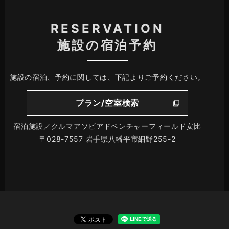
RESERVATION
施設の宿泊予約
施設の宿泊、予約に関しては、下記よりご予約ください。
プラン/空室検索
宿泊施設／クルマアソビアドベンチャーフィールド安比
〒028-7557 岩手県八幡平市細野255-2