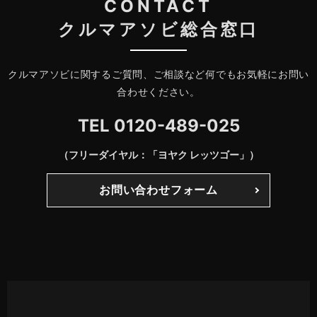
CONTACT
クルマアソビ総合窓口
クルマアソビに関するご質問、ご相談など何でもお気軽にお問い
合わせください。
TEL
0120-489-025
（フリーダイヤル：「ヨヤク レッツゴー」）
お問い合わせフォーム