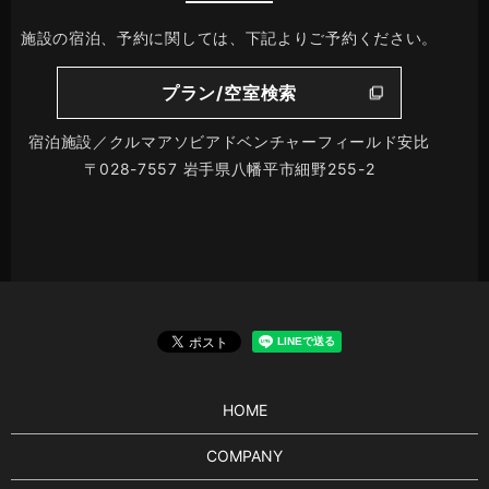
施設の宿泊、予約に関しては、下記よりご予約ください。
プラン/空室検索
宿泊施設／クルマアソビアドベンチャーフィールド安比
〒028-7557 岩手県八幡平市細野255-2
HOME
COMPANY