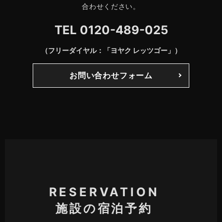
合わせください。
TEL
0120-489-025
（フリーダイヤル：「ヨヤク レッツゴー」）
お問い合わせフォーム
RESERVATION
施設の宿泊予約