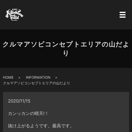
クルマアソビコンセプトエリアの山だよ
り
HOME
INFORMATION
クルマアソビコンセプトエリアの山だより
2020/11/15
カンッカンの晴天!！
抜け上がるようです。最高です。