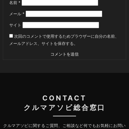
名前
*
メール
*
サイト
次回のコメントで使用するためブラウザーに自分の名前、
メールアドレス、サイトを保存する。
CONTACT
クルマアソビ総合窓口
クルマアソビに関するご質問、ご相談など何でもお気軽にお問い