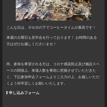
こんな日は、ガゼボの下でコーヒータイムが最高です！
来週の土曜日も見学会を行っております！ お時間のある
方はぜひお越しくださいませ！
尚、参加を希望される方は、コロナ感染防止及び施設スペ
ースの関係上、来場人数を事前に把握させていただきた
く、下記参加申込フォームよりご入力の上、お越しいただ
くよう何卒宜しくお願いいたします。
申し込みフォーム