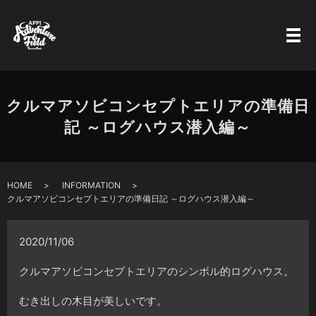
クルマアソビコンセプトエリアの準備日
記 ～ログハウス潜入編～
HOME
INFORMATION
クルマアソビコンセプトエリアの準備日記 ～ログハウス潜入編～
2020/11/06
クルマアソビコンセプトエリアのシンボル的ログハウス。
むき出しの木目が美しいです。