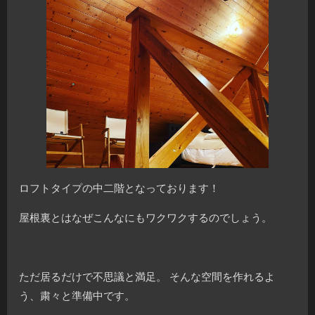
ロフトタイプの中二階となっております！
屋根裏とはなぜこんなにもワクワクするのでしょう。
ただ居るだけで不思議と満足。 そんな空間を作れるよ
う、粛々と準備中です。