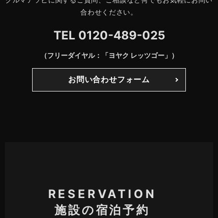
合わせください。
TEL
0120-489-025
（フリーダイヤル：「ヨヤク レッツゴー」）
お問い合わせフォーム
RESERVATION
施設の宿泊予約