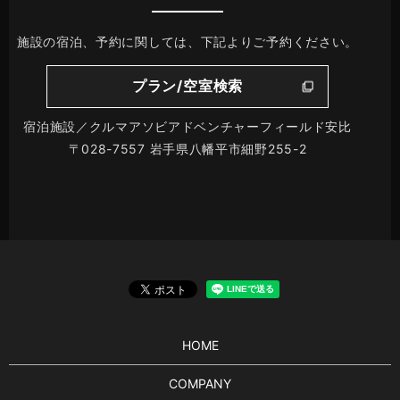
施設の宿泊、予約に関しては、下記よりご予約ください。
プラン/空室検索
宿泊施設／クルマアソビアドベンチャーフィールド安比
〒028-7557 岩手県八幡平市細野255-2
HOME
COMPANY