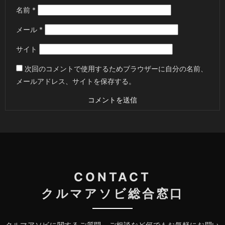
名前
*
メール
*
サイト
次回のコメントで使用するためブラウザーに自分の名前、
メールアドレス、サイトを保存する。
CONTACT
クルマアソビ総合窓口
クルマアソビに関するご質問、ご相談など何でもお気軽にお問い