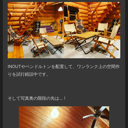
INOUTやペンドルトンを配置して、ワンランク上の空間作
りを試行錯誤中です。
そして写真奥の階段の先は…！